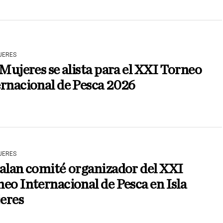
JERES
 Mujeres se alista para el XXI Torneo
rnacional de Pesca 2026
JERES
alan comité organizador del XXI
eo Internacional de Pesca en Isla
eres