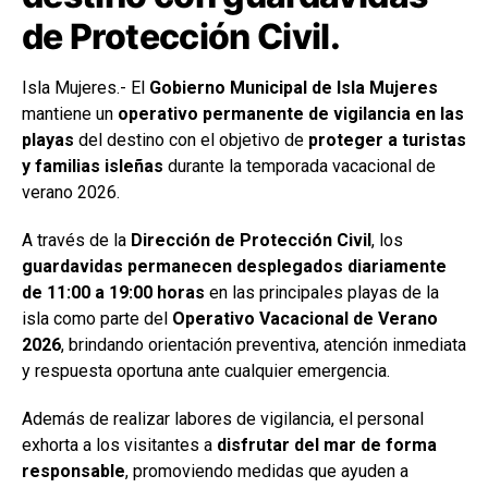
de Protección Civil.
Isla Mujeres.- El
Gobierno Municipal de Isla Mujeres
mantiene un
operativo permanente de vigilancia en las
playas
del destino con el objetivo de
proteger a turistas
y familias isleñas
durante la temporada vacacional de
verano 2026.
A través de la
Dirección de Protección Civil
, los
guardavidas permanecen desplegados diariamente
de 11:00 a 19:00 horas
en las principales playas de la
isla como parte del
Operativo Vacacional de Verano
2026
, brindando orientación preventiva, atención inmediata
y respuesta oportuna ante cualquier emergencia.
Además de realizar labores de vigilancia, el personal
exhorta a los visitantes a
disfrutar del mar de forma
responsable
, promoviendo medidas que ayuden a