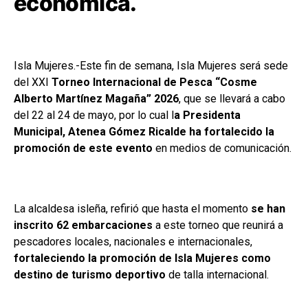
económica.
Isla Mujeres.-Este fin de semana, Isla Mujeres será sede
del XXI
Torneo Internacional de Pesca “Cosme
Alberto Martínez Magaña” 2026
, que se llevará a cabo
del 22 al 24 de mayo, por lo cual l
a Presidenta
Municipal, Atenea Gómez Ricalde ha fortalecido la
promoción de este evento
en medios de comunicación.
La alcaldesa isleña, refirió que hasta el momento
se han
inscrito 62 embarcaciones
a este torneo que reunirá a
pescadores locales, nacionales e internacionales,
fortaleciendo la promoción de Isla Mujeres como
destino de turismo deportivo
de talla internacional.