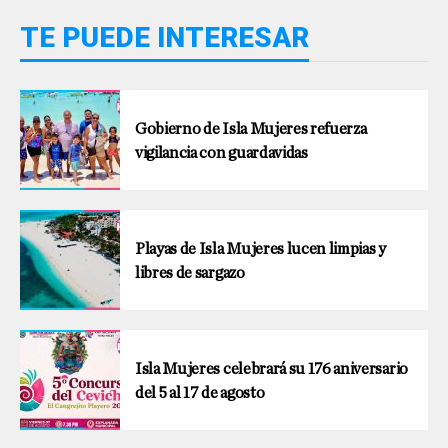
TE PUEDE INTERESAR
Gobierno de Isla Mujeres refuerza
vigilancia con guardavidas
Playas de Isla Mujeres lucen limpias y
libres de sargazo
Isla Mujeres celebrará su 176 aniversario
del 5 al 17 de agosto