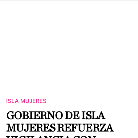
ISLA MUJERES
GOBIERNO DE ISLA
MUJERES REFUERZA