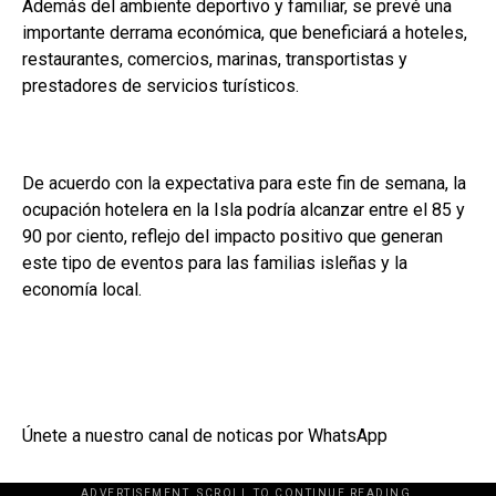
Además del ambiente deportivo y familiar, se prevé una
importante derrama económica, que beneficiará a hoteles,
restaurantes, comercios, marinas, transportistas y
prestadores de servicios turísticos.
De acuerdo con la expectativa para este fin de semana, la
ocupación hotelera en la Isla podría alcanzar entre el 85 y
90 por ciento, reflejo del impacto positivo que generan
este tipo de eventos para las familias isleñas y la
economía local.
Únete a nuestro canal de noticas por WhatsApp
ADVERTISEMENT. SCROLL TO CONTINUE READING.