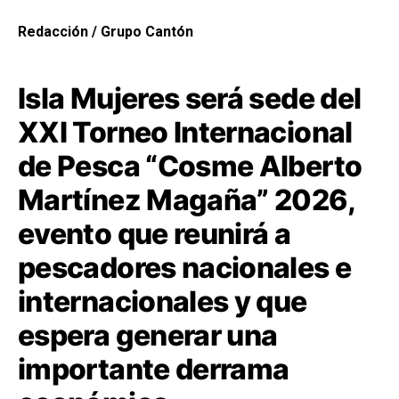
Redacción / Grupo Cantón
Isla Mujeres
será sede del
XXI Torneo Internacional
de Pesca “Cosme Alberto
Martínez Magaña” 2026,
evento que reunirá a
pescadores nacionales e
internacionales y que
espera generar una
importante derrama