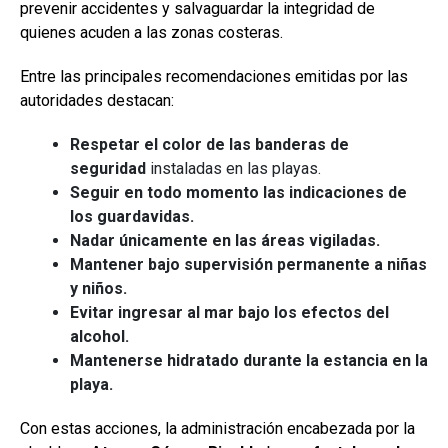
prevenir accidentes y salvaguardar la integridad de
quienes acuden a las zonas costeras.
Entre las principales recomendaciones emitidas por las
autoridades destacan:
Respetar el color de las banderas de
seguridad
instaladas en las playas.
Seguir en todo momento las indicaciones de
los guardavidas.
Nadar únicamente en las áreas vigiladas.
Mantener bajo supervisión permanente a niñas
y niños.
Evitar ingresar al mar bajo los efectos del
alcohol.
Mantenerse hidratado durante la estancia en la
playa.
Con estas acciones, la administración encabezada por la