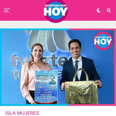
ISLA MUJERES