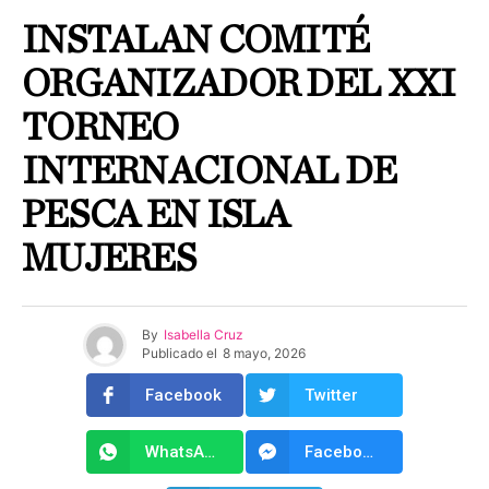
INSTALAN COMITÉ
ORGANIZADOR DEL XXI
TORNEO
INTERNACIONAL DE
PESCA EN ISLA
MUJERES
By
Isabella Cruz
Publicado el
8 mayo, 2026
Facebook
Twitter
WhatsApp
Facebook Messenger