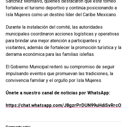
Sánchez Montalvo
, quienes destacaron que este torneo
fortalece el turismo deportivo y continúa posicionando a
Isla Mujeres como un destino líder del Caribe Mexicano.
Durante la instalación del comité, las autoridades
municipales coordinaron acciones logísticas y operativas
para brindar una mejor atención a participantes y
visitantes, además de fortalecer la promoción turística y la
derrama económica para las familias isleñas.
El Gobierno Municipal reiteró su compromiso de seguir
impulsando eventos que promuevan las tradiciones, la
convivencia familiar y el orgullo por Isla Mujeres.
Únete a nuestro canal de noticias por WhatsApp:
https://chat.whatsapp.com/J8gzrPrDUN99uHdiSvRrcO
Comparte esto: