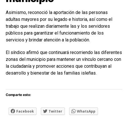
Asimismo, reconoció la aportación de las personas
adultas mayores por su legado e historia, así como el
trabajo que realizan diariamente las y los servidores
públicos para garantizar el funcionamiento de los
servicios y brindar atención a la población.
El síndico afirmó que continuará recorriendo las diferentes
zonas del municipio para mantener un vínculo cercano con
la ciudadanía y promover acciones que contribuyan al
desarrollo y bienestar de las familias isleñas.
Comparte esto:
Facebook
Twitter
WhatsApp