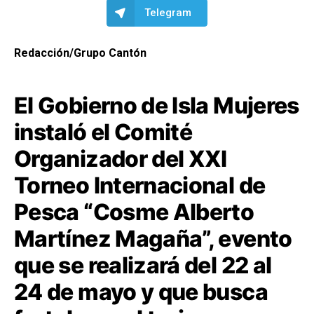
Telegram
Redacción/Grupo Cantón
El Gobierno de Isla Mujeres
instaló el Comité
Organizador del XXI
Torneo Internacional de
Pesca “Cosme Alberto
Martínez Magaña”, evento
que se realizará del 22 al
24 de mayo y que busca