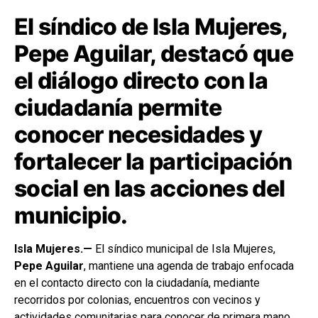
El síndico de Isla Mujeres,
Pepe Aguilar, destacó que
el diálogo directo con la
ciudadanía permite
conocer necesidades y
fortalecer la participación
social en las acciones del
municipio.
Isla Mujeres.—
El síndico municipal de Isla Mujeres,
Pepe Aguilar
, mantiene una agenda de trabajo enfocada
en el contacto directo con la ciudadanía, mediante
recorridos por colonias, encuentros con vecinos y
actividades comunitarias para conocer de primera mano