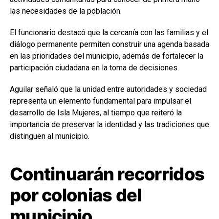
las necesidades de la población.
El funcionario destacó que la cercanía con las familias y el
diálogo permanente permiten construir una agenda basada
en las prioridades del municipio, además de fortalecer la
participación ciudadana en la toma de decisiones.
Aguilar señaló que la unidad entre autoridades y sociedad
representa un elemento fundamental para impulsar el
desarrollo de Isla Mujeres, al tiempo que reiteró la
importancia de preservar la identidad y las tradiciones que
distinguen al municipio.
Continuarán recorridos
por colonias del
municipio