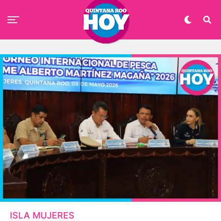
ISLA MUJERES