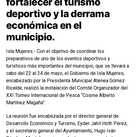
fortalecer el turismo
deportivo y la derrama
económica en el
municipio.
Isla Mujeres.- Con el objetivo de coordinar los
preparativos de uno de los eventos deportivos y
turísticos más importantes del municipio, que se llevará a
cabo del 22 al 24 de mayo, el Gobierno de
Isla Mujeres
,
encabezado por la Presidenta Municipal
Atenea Gómez
Ricalde
, realizó la instalación del Comité Organizador del
XXI Torneo Internacional de Pesca “Cosme Alberto
Martínez Magaña”.
La reunión fue encabezada por el director general de
Desarrollo Económico y Turismo,
Eyder Jahil Hoth Pérez
,
y el secretario general del Ayuntamiento,
Hugo Iván