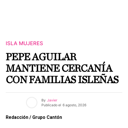
ISLA MUJERES
PEPE AGUILAR
MANTIENE CERCANÍA
CON FAMILIAS ISLEÑAS
By
Javier
Publicado el
6 agosto, 2026
Redacción / Grupo Cantón