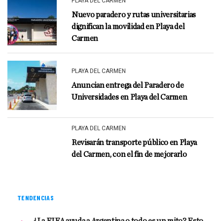
PLAYA DEL CARMEN
Nuevo paradero y rutas universitarias
dignifican la movilidad en Playa del
Carmen
PLAYA DEL CARMEN
Anuncian entrega del Paradero de
Universidades en Playa del Carmen
PLAYA DEL CARMEN
Revisarán transporte público en Playa
del Carmen, con el fin de mejorarlo
TENDENCIAS