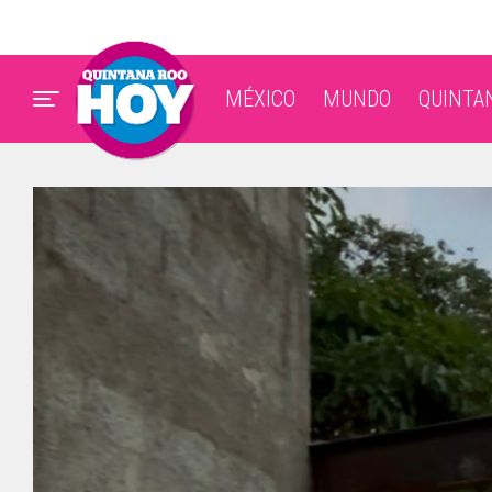
MÉXICO
MUNDO
QUINTA