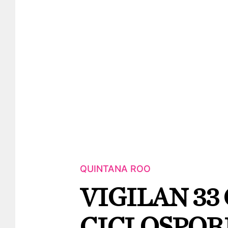
QUINTANA ROO
VIGILAN 33
CICLOSPORI