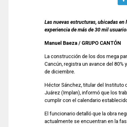
Las nuevas estructuras, ubicadas en 
experiencia de más de 30 mil usuario
Manuel Baeza / GRUPO CANTÓN
La construcción de los dos mega pa
Cancún, registra un avance del 80% 
de diciembre.
Héctor Sánchez, titular del Instituto
Juárez (Implan), informó que los tr
cumplir con el calendario establecid
El funcionario detalló que la obra neg
actualmente se encuentran en la fase