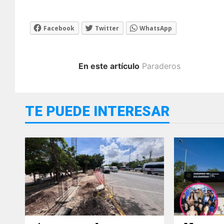
Facebook
Twitter
WhatsApp
En este artículo
Paraderos
TE PUEDE INTERESAR