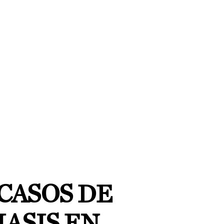
 CASOS DE
ASIS EN