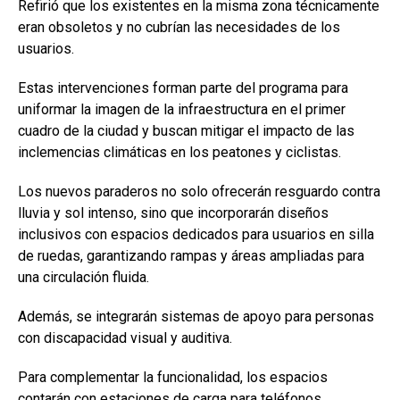
Refirió que los existentes en la misma zona técnicamente
eran obsoletos y no cubrían las necesidades de los
usuarios.
Estas intervenciones forman parte del programa para
uniformar la imagen de la infraestructura en el primer
cuadro de la ciudad y buscan mitigar el impacto de las
inclemencias climáticas en los peatones y ciclistas.
Los nuevos paraderos no solo ofrecerán resguardo contra
lluvia y sol intenso, sino que incorporarán diseños
inclusivos con espacios dedicados para usuarios en silla
de ruedas, garantizando rampas y áreas ampliadas para
una circulación fluida.
Además, se integrarán sistemas de apoyo para personas
con discapacidad visual y auditiva.
Para complementar la funcionalidad, los espacios
contarán con estaciones de carga para teléfonos