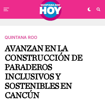
QUINTANA ROO
AVANZAN EN LA
CONSTRUCCIÓN DE
PARADEROS
INCLUSIVOS Y
SOSTENIBLES EN
CANCÚN