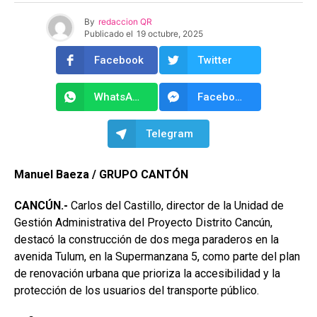
By
redaccion QR
Publicado el
19 octubre, 2025
Facebook
Twitter
WhatsApp
Facebook Messenger
Telegram
Manuel Baeza / GRUPO CANTÓN
CANCÚN.-
Carlos del Castillo, director de la Unidad de
Gestión Administrativa del Proyecto Distrito Cancún,
destacó la construcción de dos mega paraderos en la
avenida Tulum, en la Supermanzana 5, como parte del plan
de renovación urbana que prioriza la accesibilidad y la
protección de los usuarios del transporte público.