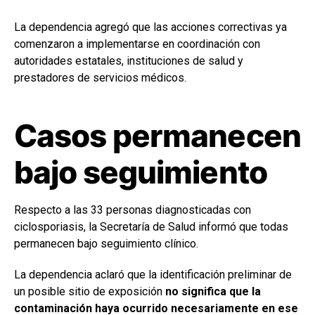
La dependencia agregó que las acciones correctivas ya
comenzaron a implementarse en coordinación con
autoridades estatales, instituciones de salud y
prestadores de servicios médicos.
Casos permanecen
bajo seguimiento
Respecto a las 33 personas diagnosticadas con
ciclosporiasis, la Secretaría de Salud informó que todas
permanecen bajo seguimiento clínico.
La dependencia aclaró que la identificación preliminar de
un posible sitio de exposición
no significa que la
contaminación haya ocurrido necesariamente en ese