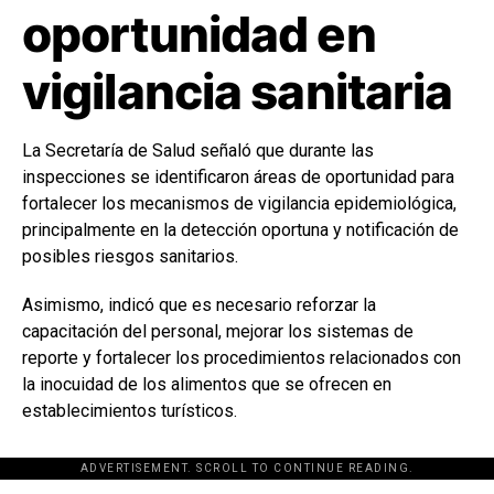
oportunidad en
vigilancia sanitaria
La Secretaría de Salud señaló que durante las
inspecciones se identificaron áreas de oportunidad para
fortalecer los mecanismos de vigilancia epidemiológica,
principalmente en la detección oportuna y notificación de
posibles riesgos sanitarios.
Asimismo, indicó que es necesario reforzar la
capacitación del personal, mejorar los sistemas de
reporte y fortalecer los procedimientos relacionados con
la inocuidad de los alimentos que se ofrecen en
establecimientos turísticos.
ADVERTISEMENT. SCROLL TO CONTINUE READING.
[adsforwp id="243463"]