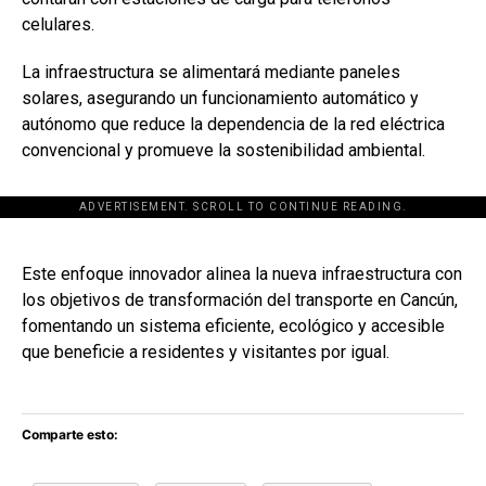
celulares.
La infraestructura se alimentará mediante paneles
solares, asegurando un funcionamiento automático y
autónomo que reduce la dependencia de la red eléctrica
convencional y promueve la sostenibilidad ambiental.
ADVERTISEMENT. SCROLL TO CONTINUE READING.
[adsforwp id="243463"]
Este enfoque innovador alinea la nueva infraestructura con
los objetivos de transformación del transporte en Cancún,
fomentando un sistema eficiente, ecológico y accesible
que beneficie a residentes y visitantes por igual.
Comparte esto: