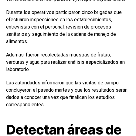
Durante los operativos participaron cinco brigadas que
efectuaron inspecciones en los establecimientos,
entrevistas con el personal, revisión de procesos
sanitarios y seguimiento de la cadena de manejo de
alimentos.
Además, fueron recolectadas muestras de frutas,
verduras y agua para realizar análisis especializados en
laboratorio.
Las autoridades informaron que las visitas de campo
concluyeron el pasado martes y que los resultados serán
dados a conocer una vez que finalicen los estudios
correspondientes.
Detectan áreas de