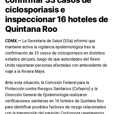
ciclosporiasis e
inspeccionar 16 hoteles de
Quintana Roo
CDMX.—
La Secretaría de Salud (SSa) informó que
mantiene activa la vigilancia epidemiológica tras la
confirmación de 33 casos de ciclosporiasis en distintos
estados del país, luego de que autoridades del Reino
Unido reportaran personas afectadas con antecedente de
viaje a la Riviera Maya.
Ante esta situación, la Comisión Federal para la
Protección contra Riesgos Sanitarios (Cofepris) y la
Dirección General de Epidemiología realizaron
verificaciones sanitarias en 16 hoteles de Quintana Roo
para identificar posibles factores de riesgo relacionados
con la transmisión del parásito
Cyclospora cayetanensis
.