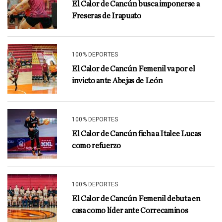
El Calor de Cancún busca imponerse a
Freseras de Irapuato
100% DEPORTES
El Calor de Cancún Femenil va por el
invicto ante Abejas de León
100% DEPORTES
El Calor de Cancún ficha a Italee Lucas
como refuerzo
100% DEPORTES
El Calor de Cancún Femenil debuta en
casa como líder ante Correcaminos