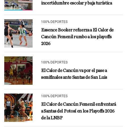
incertidumbre escolar y baja turística
100% DEPORTES
Essence Booker refuerza a El Calor de
Cancún Femenil rumbo a los playoffs
2026
100% DEPORTES
El Calor de Cancún va por el pase a
semifinales ante Santas de San Luis
100% DEPORTES
El Calor de Cancún Femenil enfrentará
a Santas del Potosí en los Playoffs 2026
de la LNBP