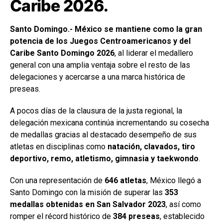
Caribe 2026.
Santo Domingo.- México se mantiene como la gran
potencia de los Juegos Centroamericanos y del
Caribe Santo Domingo 2026
, al liderar el medallero
general con una amplia ventaja sobre el resto de las
delegaciones y acercarse a una marca histórica de
preseas.
A pocos días de la clausura de la justa regional, la
delegación mexicana continúa incrementando su cosecha
de medallas gracias al destacado desempeño de sus
atletas en disciplinas como
natación, clavados, tiro
deportivo, remo, atletismo, gimnasia y taekwondo
.
Con una representación de
646 atletas
, México llegó a
Santo Domingo con la misión de superar las
353
medallas obtenidas en San Salvador 2023
, así como
romper el récord histórico de
384 preseas
, establecido