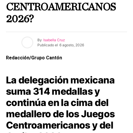
CENTROAMERICANOS
2026?
By
Isabella Cruz
Publicado el
6 agosto, 2026
Redacción/Grupo Cantón
La delegación mexicana
suma 314 medallas y
continúa en la cima del
medallero de los Juegos
Centroamericanos y del