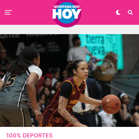
100% DEPORTES