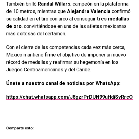
También brilló
Randal Willars
, campeón en la plataforma
de 10 metros, mientras que
Alejandra Valencia
confirmó
su calidad en el tiro con arco al conseguir
tres medallas
de oro
, convirtiéndose en una de las atletas mexicanas
más exitosas del certamen.
Con el cierre de las competencias cada vez más cerca,
México mantiene firme el objetivo de imponer un nuevo
récord de medallas y reafirmar su hegemonía en los
Juegos Centroamericanos y del Caribe.
Únete a nuestro canal de noticias por WhatsApp:
https://chat.whatsapp.com/J8gzrPrDUN99uHdiSvRrcO
Comparte esto: