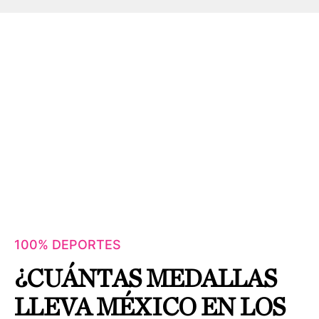
100% DEPORTES
¿CUÁNTAS MEDALLAS
LLEVA MÉXICO EN LOS