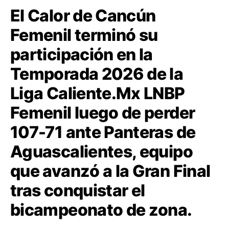
El Calor de Cancún
Femenil terminó su
participación en la
Temporada 2026 de la
Liga Caliente.Mx LNBP
Femenil luego de perder
107-71 ante Panteras de
Aguascalientes, equipo
que avanzó a la Gran Final
tras conquistar el
bicampeonato de zona.