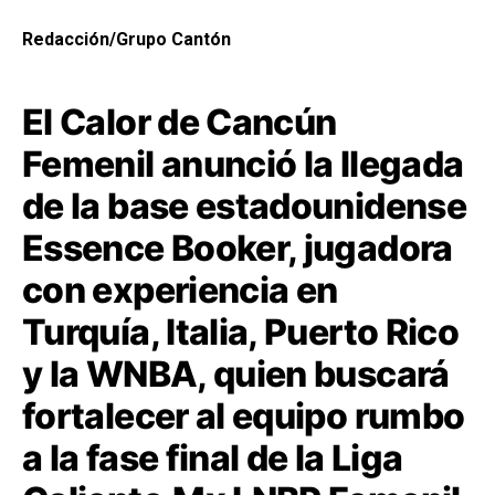
Redacción/Grupo Cantón
El Calor de Cancún
Femenil anunció la llegada
de la base estadounidense
Essence Booker, jugadora
con experiencia en
Turquía, Italia, Puerto Rico
y la WNBA, quien buscará
fortalecer al equipo rumbo
a la fase final de la Liga