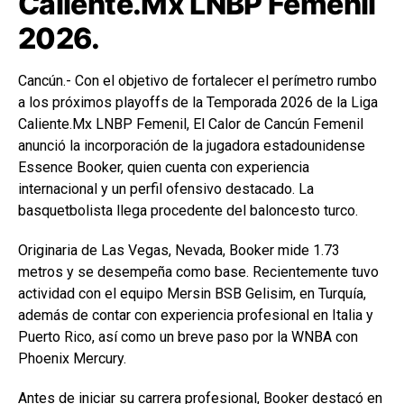
Caliente.Mx LNBP Femenil
2026.
Cancún.- Con el objetivo de fortalecer el perímetro rumbo
a los próximos playoffs de la Temporada 2026 de la Liga
Caliente.Mx LNBP Femenil, El Calor de Cancún Femenil
anunció la incorporación de la jugadora estadounidense
Essence Booker, quien cuenta con experiencia
internacional y un perfil ofensivo destacado. La
basquetbolista llega procedente del baloncesto turco.
Originaria de Las Vegas, Nevada, Booker mide 1.73
metros y se desempeña como base. Recientemente tuvo
actividad con el equipo Mersin BSB Gelisim, en Turquía,
además de contar con experiencia profesional en Italia y
Puerto Rico, así como un breve paso por la WNBA con
Phoenix Mercury.
Antes de iniciar su carrera profesional, Booker destacó en