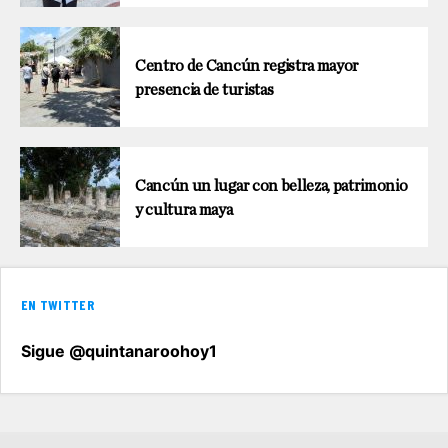
Centro de Cancún registra mayor
presencia de turistas
Cancún un lugar con belleza, patrimonio
y cultura maya
EN TWITTER
Sigue @quintanaroohoy1