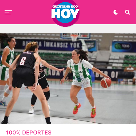
100% DEPORTES