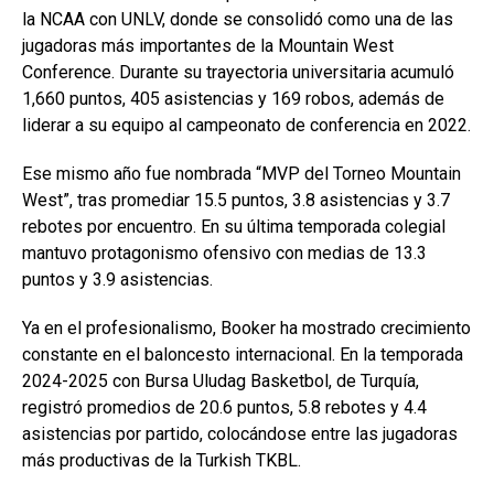
la NCAA con UNLV, donde se consolidó como una de las
jugadoras más importantes de la Mountain West
Conference. Durante su trayectoria universitaria acumuló
1,660 puntos, 405 asistencias y 169 robos, además de
liderar a su equipo al campeonato de conferencia en 2022.
Ese mismo año fue nombrada “MVP del Torneo Mountain
West”, tras promediar 15.5 puntos, 3.8 asistencias y 3.7
rebotes por encuentro. En su última temporada colegial
mantuvo protagonismo ofensivo con medias de 13.3
puntos y 3.9 asistencias.
Ya en el profesionalismo, Booker ha mostrado crecimiento
constante en el baloncesto internacional. En la temporada
2024-2025 con Bursa Uludag Basketbol, de Turquía,
registró promedios de 20.6 puntos, 5.8 rebotes y 4.4
asistencias por partido, colocándose entre las jugadoras
más productivas de la Turkish TKBL.