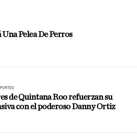
 Una Pelea De Perros
EPORTES
es de Quintana Roo refuerzan su
siva con el poderoso Danny Ortiz