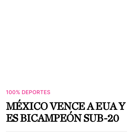
100% DEPORTES
MÉXICO VENCE A EUA Y
ES BICAMPEÓN SUB-20