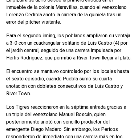
inmueble de la colonia Maravillas, cuando el venezolano
Lorenzo Cedrola anotó la carrera de la quiniela tras un
error del pitcher visitante.
Para el segundo inning, los poblanos ampliaron su ventaja
a 3-0 con un cuadrangular solitario de Luis Castro (4) por
el jardín central, seguido de una carrera impulsada por
Herlis Rodríguez, que permitió a River Town llegar al plato.
El encuentro se mantuvo controlado por los locales hasta
el sexto episodio, cuando Puebla sumó su cuarta
anotación con dobletes consecutivos de Luis Castro y
River Town.
Los Tigres reaccionaron en la séptima entrada gracias a
un triple del venezolano Manuel Boscán, quien
posteriormente anotó con sencillo productor del
emergente Diego Madero. Sin embargo, los Pericos
respondieron de inmediato con una carrera más en los