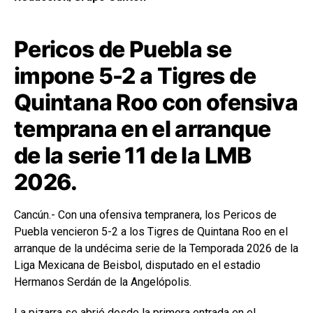
Pericos de Puebla se
impone 5-2 a Tigres de
Quintana Roo con ofensiva
temprana en el arranque
de la serie 11 de la LMB
2026.
Cancún.- Con una ofensiva tempranera, los Pericos de
Puebla vencieron 5-2 a los Tigres de Quintana Roo en el
arranque de la undécima serie de la Temporada 2026 de la
Liga Mexicana de Beisbol
, disputado en el estadio
Hermanos Serdán de la Angelópolis.
La pizarra se abrió desde la primera entrada en el