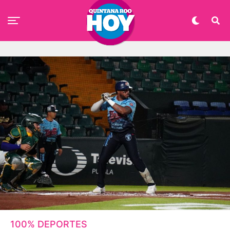
100% DEPORTES