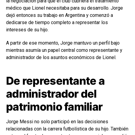
la negociación para que el club cubriera el tratamiento
médico que Lionel necesitaba para su desarrollo. Jorge
dejó entonces su trabajo en Argentina y comenzó a
dedicarse de tiempo completo a representar los
intereses de su hijo.
A partir de ese momento, Jorge mantuvo un perfil bajo
mientras asumía un papel central como representante y
administrador de los asuntos económicos de Lionel.
De representante a
administrador del
patrimonio familiar
Jorge Messi no solo participó en las decisiones
relacionadas con la carrera futbolística de su hijo. También