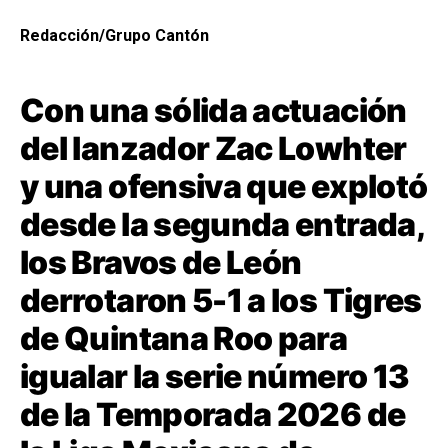
Redacción/Grupo Cantón
Con una sólida actuación
del lanzador Zac Lowhter
y una ofensiva que explotó
desde la segunda entrada,
los Bravos de León
derrotaron 5-1 a los Tigres
de Quintana Roo para
igualar la serie número 13
de la Temporada 2026 de