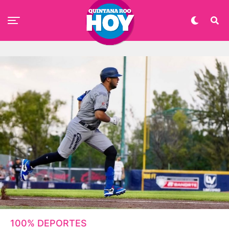
100% DEPORTES