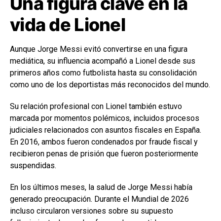
Una figura clave en la
vida de Lionel
Aunque Jorge Messi evitó convertirse en una figura
mediática, su influencia acompañó a Lionel desde sus
primeros años como futbolista hasta su consolidación
como uno de los deportistas más reconocidos del mundo.
Su relación profesional con Lionel también estuvo
marcada por momentos polémicos, incluidos procesos
judiciales relacionados con asuntos fiscales en España.
En 2016, ambos fueron condenados por fraude fiscal y
recibieron penas de prisión que fueron posteriormente
suspendidas.
En los últimos meses, la salud de Jorge Messi había
generado preocupación. Durante el Mundial de 2026
incluso circularon versiones sobre su supuesto