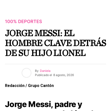
100% DEPORTES
JORGE MESSI: EL
HOMBRE CLAVE DETRÁS
DE SU HIJO LIONEL
By
Daniela
Publicado el
8 agosto, 2026
Redacción / Grupo Cantón
Jorge Messi, padre y