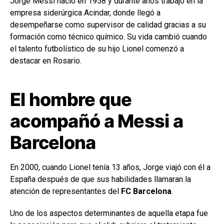
Jorge Messi nació en 1958 y durante años trabajó en la
empresa siderúrgica Acindar, donde llegó a
desempeñarse como supervisor de calidad gracias a su
formación como técnico químico. Su vida cambió cuando
el talento futbolístico de su hijo Lionel comenzó a
destacar en Rosario.
El hombre que
acompañó a Messi a
Barcelona
En 2000, cuando Lionel tenía 13 años, Jorge viajó con él a
España después de que sus habilidades llamaran la
atención de representantes del
FC Barcelona
.
Uno de los aspectos determinantes de aquella etapa fue