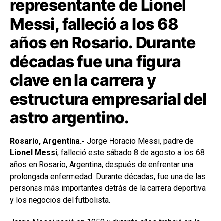
representante de Lionel
Messi, falleció a los 68
años en Rosario. Durante
décadas fue una figura
clave en la carrera y
estructura empresarial del
astro argentino.
Rosario, Argentina.-
Jorge Horacio Messi, padre de
Lionel Messi
, falleció este sábado 8 de agosto a los 68
años en Rosario, Argentina, después de enfrentar una
prolongada enfermedad. Durante décadas, fue una de las
personas más importantes detrás de la carrera deportiva
y los negocios del futbolista.