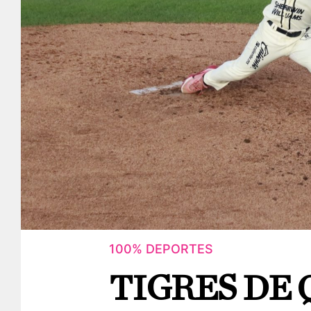
100% DEPORTES
TIGRES DE 