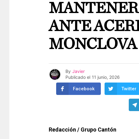
MANTENER 
ANTE ACER
MONCLOVA
By
Javier
Publicado el
11 junio, 2026
Facebook
Twitter
Redacción / Grupo Cantón