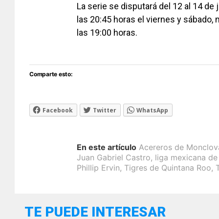
La serie se disputará del 12 al 14 d
las 20:45 horas el viernes y sábado, 
las 19:00 horas.
Comparte esto:
Facebook
Twitter
WhatsApp
En este artículo
Acereros de Monclov
Juan Gabriel Castro
,
liga mexicana de
Phillip Ervin
,
Tigres de Quintana Roo
,
TE PUEDE INTERESAR