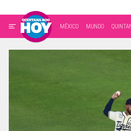
MÉXICO
MUNDO
QUINTA