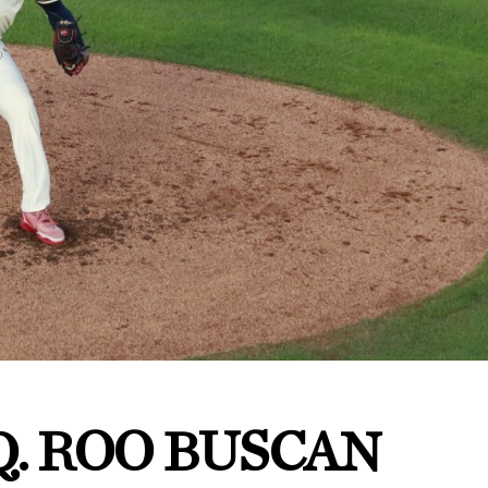
Q. ROO BUSCAN