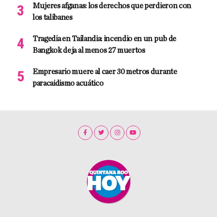
Mujeres afganas: los derechos que perdieron con
los talibanes
Tragedia en Tailandia: incendio en un pub de
Bangkok deja al menos 27 muertos
Empresario muere al caer 30 metros durante
paracaidismo acuático