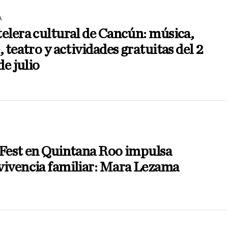
A
elera cultural de Cancún: música,
, teatro y actividades gratuitas del 2
 de julio
 Fest en Quintana Roo impulsa
vivencia familiar: Mara Lezama