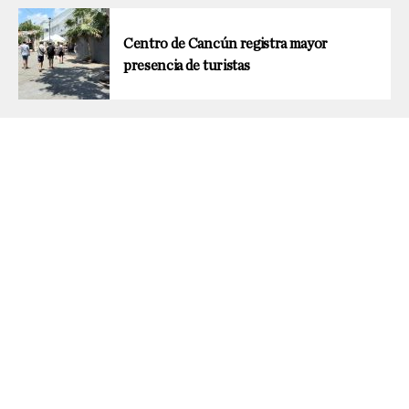
Centro de Cancún registra mayor
presencia de turistas