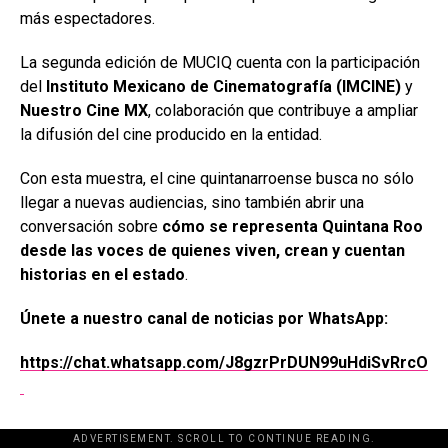
más espectadores.
La segunda edición de MUCIQ cuenta con la participación
del
Instituto Mexicano de Cinematografía (IMCINE)
y
Nuestro Cine MX
, colaboración que contribuye a ampliar
la difusión del cine producido en la entidad.
Con esta muestra, el cine quintanarroense busca no sólo
llegar a nuevas audiencias, sino también abrir una
conversación sobre
cómo se representa Quintana Roo
desde las voces de quienes viven, crean y cuentan
historias en el estado
.
Únete a nuestro canal de noticias por WhatsApp:
https://chat.whatsapp.com/J8gzrPrDUN99uHdiSvRrcO
ADVERTISEMENT. SCROLL TO CONTINUE READING.