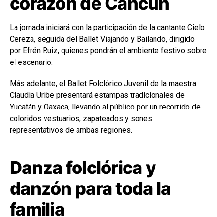
corazón de Cancún
La jornada iniciará con la participación de la cantante Cielo
Cereza, seguida del Ballet Viajando y Bailando, dirigido
por Efrén Ruiz, quienes pondrán el ambiente festivo sobre
el escenario.
Más adelante, el Ballet Folclórico Juvenil de la maestra
Claudia Uribe presentará estampas tradicionales de
Yucatán y Oaxaca, llevando al público por un recorrido de
coloridos vestuarios, zapateados y sones
representativos de ambas regiones.
Danza folclórica y
danzón para toda la
familia