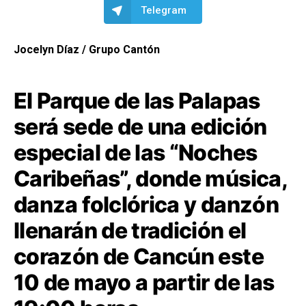
Telegram
Jocelyn Díaz / Grupo Cantón
El Parque de las Palapas
será sede de una edición
especial de las “Noches
Caribeñas”, donde música,
danza folclórica y danzón
llenarán de tradición el
corazón de Cancún este
10 de mayo a partir de las