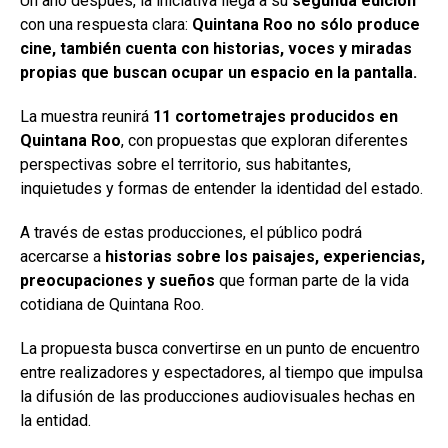
Un año después, la iniciativa llega a su
segunda edición
con una respuesta clara:
Quintana Roo no sólo produce
cine, también cuenta con historias, voces y miradas
propias que buscan ocupar un espacio en la pantalla.
La muestra reunirá
11 cortometrajes producidos en
Quintana Roo
, con propuestas que exploran diferentes
perspectivas sobre el territorio, sus habitantes,
inquietudes y formas de entender la identidad del estado.
A través de estas producciones, el público podrá
acercarse a
historias sobre los paisajes, experiencias,
preocupaciones y sueños
que forman parte de la vida
cotidiana de Quintana Roo.
La propuesta busca convertirse en un punto de encuentro
entre realizadores y espectadores, al tiempo que impulsa
la difusión de las producciones audiovisuales hechas en
la entidad.