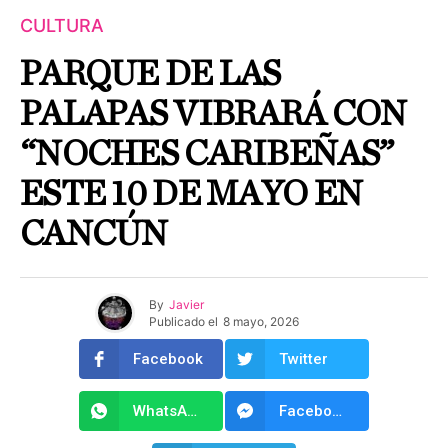
CULTURA
PARQUE DE LAS
PALAPAS VIBRARÁ CON
“NOCHES CARIBEÑAS”
ESTE 10 DE MAYO EN
CANCÚN
By
Javier
Publicado el
8 mayo, 2026
Facebook
Twitter
WhatsApp
Facebook Messenger