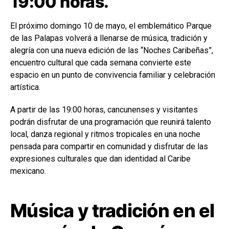
19:00 horas.
El próximo domingo 10 de mayo, el emblemático Parque
de las Palapas volverá a llenarse de música, tradición y
alegría con una nueva edición de las “Noches Caribeñas”,
encuentro cultural que cada semana convierte este
espacio en un punto de convivencia familiar y celebración
artística.
A partir de las 19:00 horas, cancunenses y visitantes
podrán disfrutar de una programación que reunirá talento
local, danza regional y ritmos tropicales en una noche
pensada para compartir en comunidad y disfrutar de las
expresiones culturales que dan identidad al Caribe
mexicano.
Música y tradición en el