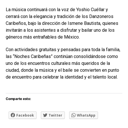
La música continuará con la voz de Yoshio Cuéllar y
cerrará con la elegancia y tradición de los Danzoneros
Caribeños, bajo la dirección de Ismene Bautista, quienes
invitarán a los asistentes a disfrutar y bailar uno de los
géneros más entrañables de México.
Con actividades gratuitas y pensadas para toda la familia,
las “Noches Caribeñas” continúan consolidándose como
uno de los encuentros culturales más queridos de la
ciudad, donde la música y el baile se convierten en punto
de encuentro para celebrar la identidad y el talento local.
Comparte esto:
Facebook
Twitter
WhatsApp