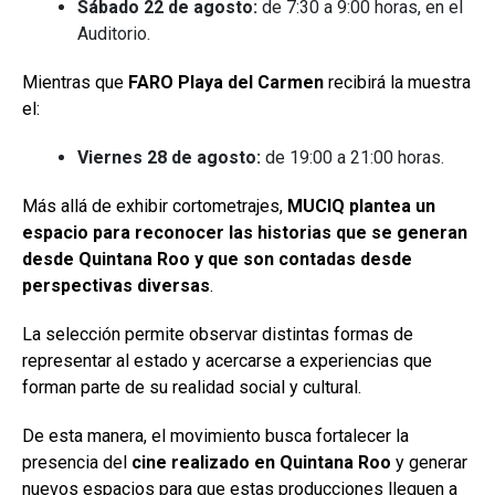
Sábado 22 de agosto:
de 7:30 a 9:00 horas, en el
Auditorio.
Mientras que
FARO Playa del Carmen
recibirá la muestra
el:
Viernes 28 de agosto:
de 19:00 a 21:00 horas.
Más allá de exhibir cortometrajes,
MUCIQ plantea un
espacio para reconocer las historias que se generan
desde Quintana Roo y que son contadas desde
perspectivas diversas
.
La selección permite observar distintas formas de
representar al estado y acercarse a experiencias que
forman parte de su realidad social y cultural.
De esta manera, el movimiento busca fortalecer la
presencia del
cine realizado en Quintana Roo
y generar
nuevos espacios para que estas producciones lleguen a