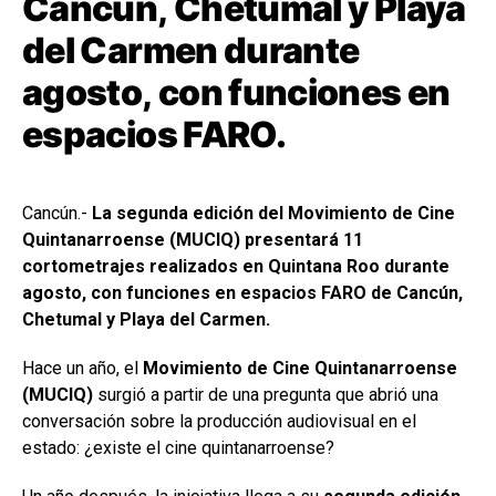
Cancún, Chetumal y Playa
del Carmen durante
agosto, con funciones en
espacios FARO.
Cancún.-
La segunda edición del Movimiento de Cine
Quintanarroense (MUCIQ) presentará 11
cortometrajes realizados en Quintana Roo durante
agosto, con funciones en espacios FARO de Cancún,
Chetumal y Playa del Carmen.
Hace un año, el
Movimiento de Cine Quintanarroense
(MUCIQ)
surgió a partir de una pregunta que abrió una
conversación sobre la producción audiovisual en el
estado: ¿existe el cine quintanarroense?