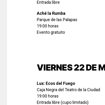
Entrada libre
Aché la Rumba
Parque de las Palapas
19:00 horas
Evento gratuito
VIERNES 22 DE 
Lux: Ecos del Fuego
Caja Negra del Teatro de la Ciudad
19:00 horas
Entrada libre (cupo limitado)