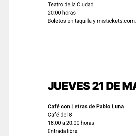
Teatro de la Ciudad
20:00 horas
Boletos en taquilla y mistickets.co
JUEVES 21 DE 
Café con Letras de Pablo Luna
Café del 8
18:00 a 20:00 horas
Entrada libre