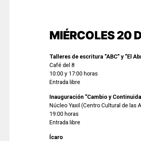
MIÉRCOLES 20 
Talleres de escritura “ABC” y “El Ab
Café del 8
10:00 y 17:00 horas
Entrada libre
Inauguración “Cambio y Continuida
Núcleo Yaxil (Centro Cultural de las 
19:00 horas
Entrada libre
Ícaro