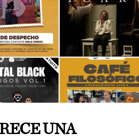
RECE UNA