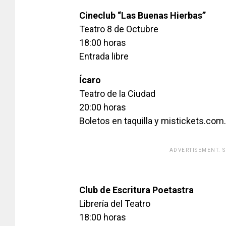
Cineclub “Las Buenas Hierbas”
Teatro 8 de Octubre
18:00 horas
Entrada libre
Ícaro
Teatro de la Ciudad
20:00 horas
Boletos en taquilla y mistickets.co
ADVERTISEMENT. 
[adsfo
Club de Escritura Poetastra
Librería del Teatro
18:00 horas