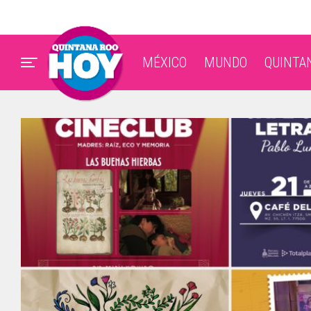
MÉXICO
MUNDO
QUINTA