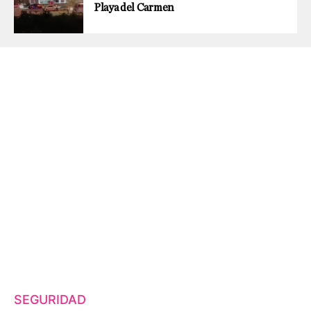
Playa del Carmen
SEGURIDAD