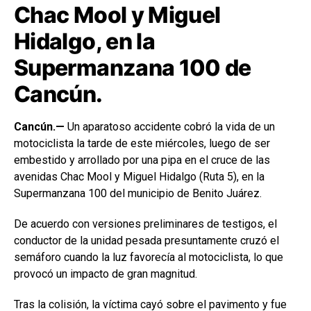
Chac Mool y Miguel
Hidalgo, en la
Supermanzana 100 de
Cancún.
Cancún.—
Un aparatoso accidente cobró la vida de un
motociclista la tarde de este miércoles, luego de ser
embestido y arrollado por una pipa en el cruce de las
avenidas Chac Mool y Miguel Hidalgo (Ruta 5), en la
Supermanzana 100 del municipio de Benito Juárez.
De acuerdo con versiones preliminares de testigos, el
conductor de la unidad pesada presuntamente cruzó el
semáforo cuando la luz favorecía al motociclista, lo que
provocó un impacto de gran magnitud.
Tras la colisión, la víctima cayó sobre el pavimento y fue