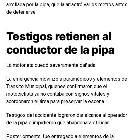
arrollada por la pipa, que la arrastró varios metros antes
de detenerse.
Testigos retienen al
conductor de la pipa
La motoneta quedó severamente dañada.
La emergencia movilizó a paramédicos y elementos de
Tránsito Municipal, quienes confirmaron que el
motociclista ya no contaba con signos vitales y
acordonaron el área para preservar la escena.
Testigos del accidente lograron dar alcance al operador
de la pipa e impidieron que abandonara el lugar.
Posteriormente, fue entregado a elementos de la