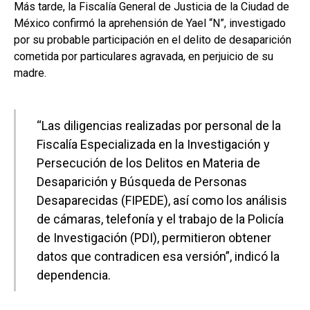
Más tarde, la Fiscalía General de Justicia de la Ciudad de
México confirmó la aprehensión de Yael “N”, investigado
por su probable participación en el delito de desaparición
cometida por particulares agravada, en perjuicio de su
madre.
“Las diligencias realizadas por personal de la
Fiscalía Especializada en la Investigación y
Persecución de los Delitos en Materia de
Desaparición y Búsqueda de Personas
Desaparecidas (FIPEDE), así como los análisis
de cámaras, telefonía y el trabajo de la Policía
de Investigación (PDI), permitieron obtener
datos que contradicen esa versión”, indicó la
dependencia.