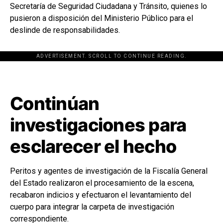
Secretaría de Seguridad Ciudadana y Tránsito, quienes lo
pusieron a disposición del Ministerio Público para el
deslinde de responsabilidades.
ADVERTISEMENT. SCROLL TO CONTINUE READING.
[adsforwp id="243463"]
Continúan
investigaciones para
esclarecer el hecho
Peritos y agentes de investigación de la Fiscalía General
del Estado realizaron el procesamiento de la escena,
recabaron indicios y efectuaron el levantamiento del
cuerpo para integrar la carpeta de investigación
correspondiente.