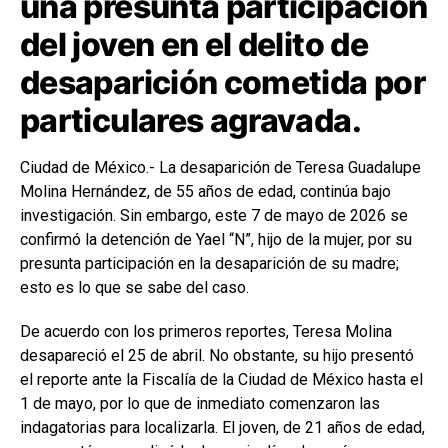
una presunta participación
del joven en el delito de
desaparición cometida por
particulares agravada.
Ciudad de México.- La desaparición de Teresa Guadalupe
Molina Hernández, de 55 años de edad, continúa bajo
investigación. Sin embargo, este 7 de mayo de 2026 se
confirmó la detención de Yael “N”, hijo de la mujer, por su
presunta participación en la desaparición de su madre;
esto es lo que se sabe del caso.
De acuerdo con los primeros reportes, Teresa Molina
desapareció el 25 de abril. No obstante, su hijo presentó
el reporte ante la Fiscalía de la Ciudad de México hasta el
1 de mayo, por lo que de inmediato comenzaron las
indagatorias para localizarla. El joven, de 21 años de edad,