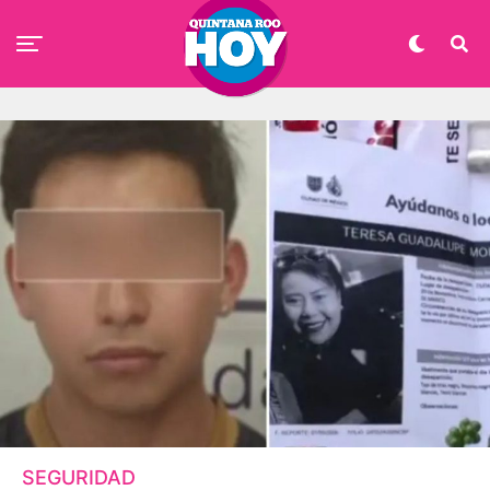
SEGURIDAD