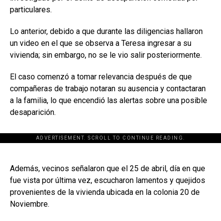
particulares.
Lo anterior, debido a que durante las diligencias hallaron
un video en el que se observa a Teresa ingresar a su
vivienda; sin embargo, no se le vio salir posteriormente.
El caso comenzó a tomar relevancia después de que
compañeras de trabajo notaran su ausencia y contactaran
a la familia, lo que encendió las alertas sobre una posible
desaparición.
ADVERTISEMENT. SCROLL TO CONTINUE READING.
[adsforwp id="243463"]
Además, vecinos señalaron que el 25 de abril, día en que
fue vista por última vez, escucharon lamentos y quejidos
provenientes de la vivienda ubicada en la colonia 20 de
Noviembre.