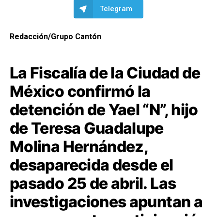
Telegram
Redacción/Grupo Cantón
La Fiscalía de la Ciudad de
México confirmó la
detención de Yael “N”, hijo
de Teresa Guadalupe
Molina Hernández,
desaparecida desde el
pasado 25 de abril. Las
investigaciones apuntan a