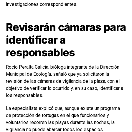
investigaciones correspondientes.
Revisarán cámaras para
identificar a
responsables
Rocío Peralta Galicia, bióloga integrante de la Dirección
Municipal de Ecología, señaló que ya solicitaron la
revisión de las cámaras de vigilancia de la plaza, con el
objetivo de verificar lo ocurrido y, en su caso, identificar a
los responsables.
La especialista explicó que, aunque existe un programa
de protección de tortugas en el que funcionarios y
voluntarios recorren las playas durante las noches, la
vigilancia no puede abarcar todos los espacios.