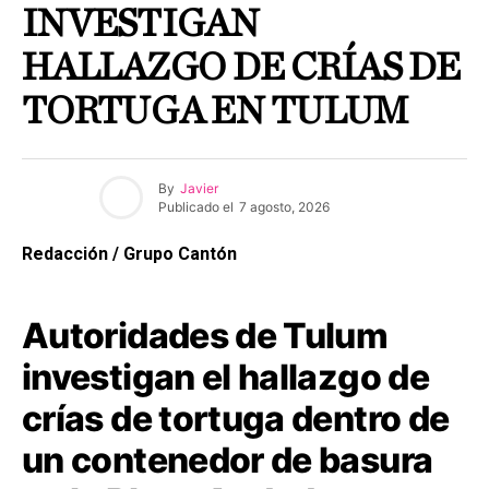
INVESTIGAN
HALLAZGO DE CRÍAS DE
TORTUGA EN TULUM
By
Javier
Publicado el
7 agosto, 2026
Redacción / Grupo Cantón
Autoridades de Tulum
investigan el hallazgo de
crías de tortuga dentro de
un contenedor de basura