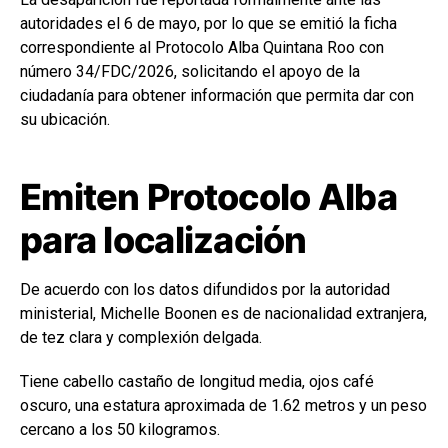
autoridades el 6 de mayo, por lo que se emitió la ficha
correspondiente al
Protocolo Alba Quintana Roo
con
número 34/FDC/2026, solicitando el apoyo de la
ciudadanía para obtener información que permita dar con
su ubicación.
Emiten Protocolo Alba
para localización
De acuerdo con los datos difundidos por la autoridad
ministerial, Michelle Boonen es de nacionalidad extranjera,
de tez clara y complexión delgada.
Tiene cabello castaño de longitud media, ojos café
oscuro, una estatura aproximada de 1.62 metros y un peso
cercano a los 50 kilogramos.