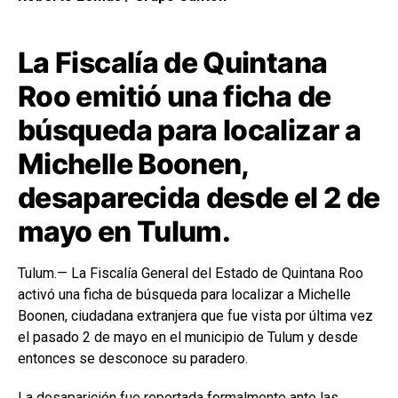
La Fiscalía de Quintana
Roo emitió una ficha de
búsqueda para localizar a
Michelle Boonen,
desaparecida desde el 2 de
mayo en Tulum.
Tulum
.— La
Fiscalía General del Estado de Quintana Roo
activó una ficha de búsqueda para localizar a Michelle
Boonen, ciudadana extranjera que fue vista por última vez
el pasado 2 de mayo en el municipio de Tulum y desde
entonces se desconoce su paradero.
La desaparición fue reportada formalmente ante las