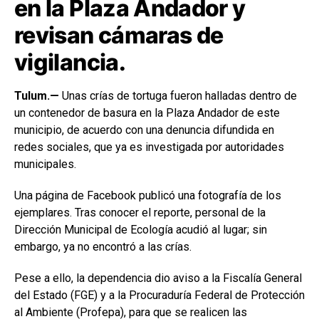
en la Plaza Andador y
revisan cámaras de
vigilancia.
Tulum.—
Unas crías de tortuga fueron halladas dentro de
un contenedor de basura en la Plaza Andador de este
municipio, de acuerdo con una denuncia difundida en
redes sociales, que ya es investigada por autoridades
municipales.
Una página de Facebook publicó una fotografía de los
ejemplares. Tras conocer el reporte, personal de la
Dirección Municipal de Ecología acudió al lugar; sin
embargo, ya no encontró a las crías.
Pese a ello, la dependencia dio aviso a la Fiscalía General
del Estado (FGE) y a la Procuraduría Federal de Protección
al Ambiente (Profepa), para que se realicen las