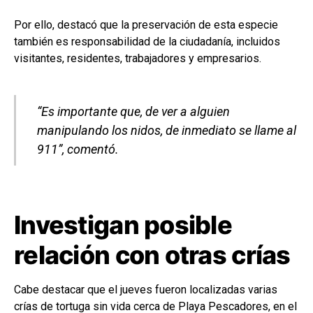
Por ello, destacó que la preservación de esta especie
también es responsabilidad de la ciudadanía, incluidos
visitantes, residentes, trabajadores y empresarios.
“Es importante que, de ver a alguien
manipulando los nidos, de inmediato se llame al
911”, comentó.
Investigan posible
relación con otras crías
Cabe destacar que el jueves fueron localizadas varias
crías de tortuga sin vida cerca de Playa Pescadores, en el