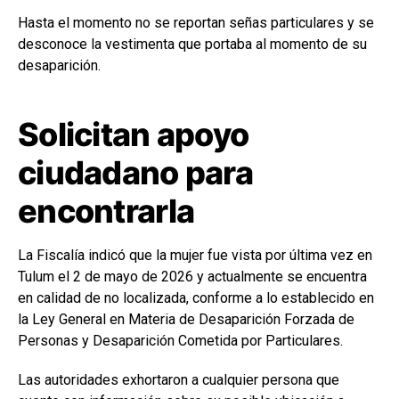
Hasta el momento no se reportan señas particulares y se
desconoce la vestimenta que portaba al momento de su
desaparición.
Solicitan apoyo
ciudadano para
encontrarla
La Fiscalía indicó que la mujer fue vista por última vez en
Tulum el 2 de mayo de 2026 y actualmente se encuentra
en calidad de no localizada, conforme a lo establecido en
la Ley General en Materia de Desaparición Forzada de
Personas y Desaparición Cometida por Particulares.
Las autoridades exhortaron a cualquier persona que