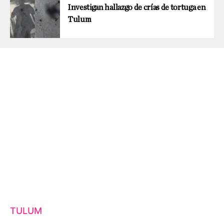
Investigan hallazgo de crías de tortuga en
Tulum
TULUM