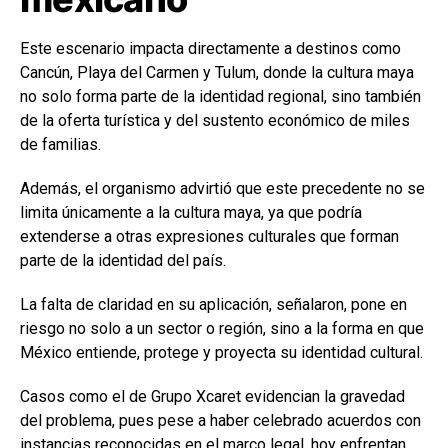
Este escenario impacta directamente a destinos como
Cancún, Playa del Carmen y Tulum, donde la cultura maya
no solo forma parte de la identidad regional, sino también
de la oferta turística y del sustento económico de miles
de familias.
Además, el organismo advirtió que este precedente no se
limita únicamente a la cultura maya, ya que podría
extenderse a otras expresiones culturales que forman
parte de la identidad del país.
La falta de claridad en su aplicación, señalaron, pone en
riesgo no solo a un sector o región, sino a la forma en que
México entiende, protege y proyecta su identidad cultural.
Casos como el de Grupo Xcaret evidencian la gravedad
del problema, pues pese a haber celebrado acuerdos con
instancias reconocidas en el marco legal, hoy enfrentan