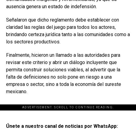
ausencia genera un estado de indefensión.
Señalaron que dicho reglamento debe establecer con
claridad las reglas del juego para todos los actores,
brindando certeza jurídica tanto a las comunidades como a
los sectores productivos.
Finalmente, hicieron un llamado a las autoridades para
revisar este criterio y abrir un diálogo incluyente que
permita construir soluciones viables, al advertir que la
falta de definiciones no solo pone en riesgo a una
empresa o sector, sino a toda la economía del sureste
mexicano.
ADVERTISEMENT. SCROLL TO CONTINUE READING.
[adsforwp id="243463"]
Únete a nuestro canal de noticias por WhatsApp: