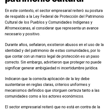
En este contexto, el sector empresarial reiteró su postura
de respaldo a la Ley Federal de Protección del Patrimonio
Cultural de los Pueblos y Comunidades Indígenas y
Afromexicanas, al considerar que representa un avance
necesario y positivo.
Durante años, señalaron, existieron abusos en el uso de la
identidad y del patrimonio de estas comunidades, por lo
que contar con un marco legal de protección es un paso
correcto. Sin embargo, advirtieron que proteger no puede
significar generar ambigüedad ni incertidumbre jurídica.
Indicaron que la correcta aplicación de la ley debe
sustentarse en reglas claras, criterios uniformes y
mecanismos definidos que otorguen certeza tanto a las
comunidades como a los actores económicos.
El sector empresarial reiteró que no está en contra de la