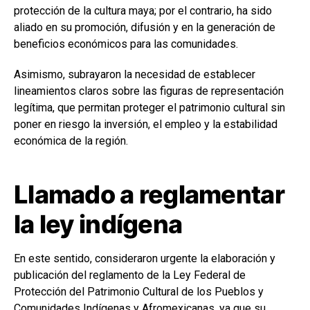
protección de la cultura maya; por el contrario, ha sido
aliado en su promoción, difusión y en la generación de
beneficios económicos para las comunidades.
Asimismo, subrayaron la necesidad de establecer
lineamientos claros sobre las figuras de representación
legítima, que permitan proteger el patrimonio cultural sin
poner en riesgo la inversión, el empleo y la estabilidad
económica de la región.
Llamado a reglamentar
la ley indígena
En este sentido, consideraron urgente la elaboración y
publicación del reglamento de la Ley Federal de
Protección del Patrimonio Cultural de los Pueblos y
Comunidades Indígenas y Afromexicanas, ya que su