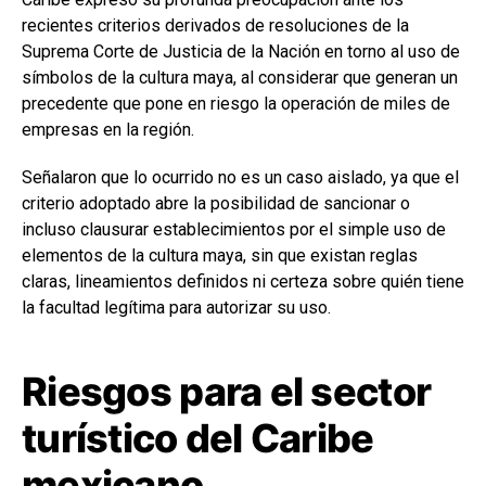
recientes criterios derivados de resoluciones de la
Suprema Corte de Justicia de la Nación en torno al uso de
símbolos de la cultura maya, al considerar que generan un
precedente que pone en riesgo la operación de miles de
empresas en la región.
Señalaron que lo ocurrido no es un caso aislado, ya que el
criterio adoptado abre la posibilidad de sancionar o
incluso clausurar establecimientos por el simple uso de
elementos de la cultura maya, sin que existan reglas
claras, lineamientos definidos ni certeza sobre quién tiene
la facultad legítima para autorizar su uso.
Riesgos para el sector
turístico del Caribe
mexicano