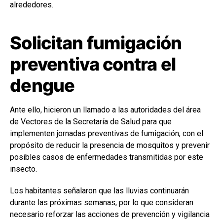
alrededores.
Solicitan fumigación
preventiva contra el
dengue
Ante ello, hicieron un llamado a las autoridades del área
de Vectores de la Secretaría de Salud para que
implementen jornadas preventivas de fumigación, con el
propósito de reducir la presencia de mosquitos y prevenir
posibles casos de enfermedades transmitidas por este
insecto.
Los habitantes señalaron que las lluvias continuarán
durante las próximas semanas, por lo que consideran
necesario reforzar las acciones de prevención y vigilancia