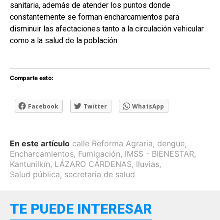
sanitaria, además de atender los puntos donde
constantemente se forman encharcamientos para
disminuir las afectaciones tanto a la circulación vehicular
como a la salud de la población.
Comparte esto:
Facebook
Twitter
WhatsApp
En este artículo
calle Reforma Agraria
,
dengue
,
Encharcamientos
,
Fumigación
,
IMSS - BIENESTAR
,
Kantunilkín
,
LÁZARO CÁRDENAS
,
lluvias
,
Salud pública
,
secretaria de salud
TE PUEDE INTERESAR