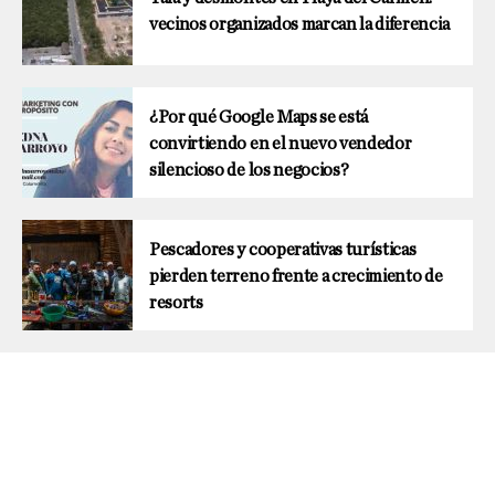
vecinos organizados marcan la diferencia
¿Por qué Google Maps se está
convirtiendo en el nuevo vendedor
silencioso de los negocios?
Pescadores y cooperativas turísticas
pierden terreno frente a crecimiento de
resorts