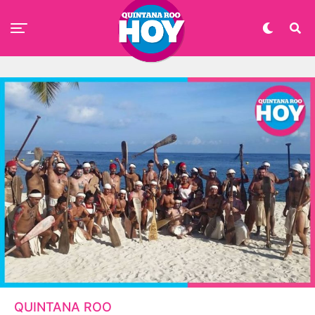
QUINTANA ROO