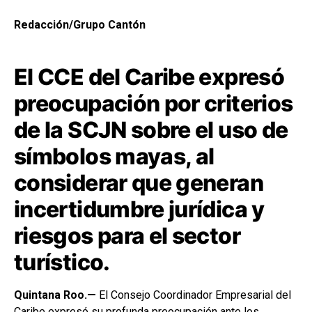
Redacción/Grupo Cantón
El CCE del Caribe expresó
preocupación por criterios
de la SCJN sobre el uso de
símbolos mayas, al
considerar que generan
incertidumbre jurídica y
riesgos para el sector
turístico.
Quintana Roo.—
El Consejo Coordinador Empresarial del
Caribe expresó su profunda preocupación ante los