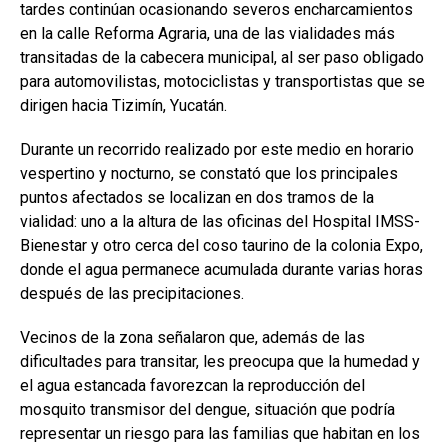
tardes continúan ocasionando severos encharcamientos
en la calle Reforma Agraria, una de las vialidades más
transitadas de la cabecera municipal, al ser paso obligado
para automovilistas, motociclistas y transportistas que se
dirigen hacia Tizimín, Yucatán.
Durante un recorrido realizado por este medio en horario
vespertino y nocturno, se constató que los principales
puntos afectados se localizan en dos tramos de la
vialidad: uno a la altura de las oficinas del Hospital IMSS-
Bienestar y otro cerca del coso taurino de la colonia Expo,
donde el agua permanece acumulada durante varias horas
después de las precipitaciones.
Vecinos de la zona señalaron que, además de las
dificultades para transitar, les preocupa que la humedad y
el agua estancada favorezcan la reproducción del
mosquito transmisor del dengue, situación que podría
representar un riesgo para las familias que habitan en los