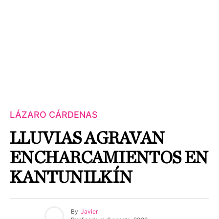
LÁZARO CÁRDENAS
LLUVIAS AGRAVAN
ENCHARCAMIENTOS EN
KANTUNILKÍN
By
Javier