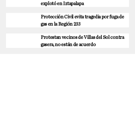
explotó en Iztapalapa
Protección Civil evita tragedia por fuga de
gas en la Región 233
Protestan vecinos de Villas del Sol contra
gasera, no están de acuerdo