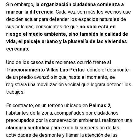
Sin embargo,
la organización ciudadana comienza a
marcar la diferencia
. Cada vez son más los vecinos que
deciden actuar para defender los espacios naturales de
sus colonias, conscientes de que
no solo está en
riesgo el medio ambiente, sino también la calidad de
vida, el paisaje urbano y la plusvalía de las viviendas
cercanas
.
Uno de los casos más recientes ocurrió frente al
fraccionamiento Villas Las Perlas
, donde el desmonte
de un predio avanzó sin que, hasta el momento, se
registrara una movilización vecinal que lograra detener los
trabajos.
En contraste, en un terreno ubicado en
Palmas 2
,
habitantes de la zona, acompañados por ciudadanos
preocupados por la conservación ambiental, realizaron una
clausura simbólica
para exigir la suspensión de las
actividades de desmonte y llamar la atención de las