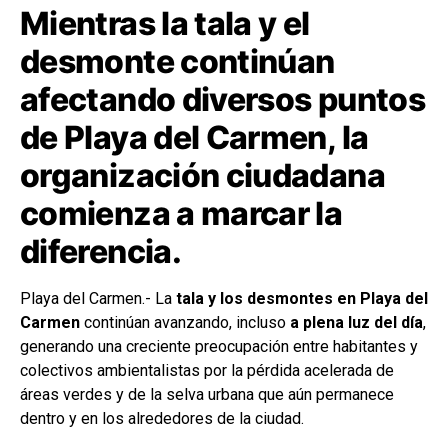
Mientras la tala y el
desmonte continúan
afectando diversos puntos
de Playa del Carmen, la
organización ciudadana
comienza a marcar la
diferencia.
Playa del Carmen.- La
tala y los desmontes en Playa del
Carmen
continúan avanzando, incluso
a plena luz del día
,
generando una creciente preocupación entre habitantes y
colectivos ambientalistas por la pérdida acelerada de
áreas verdes y de la selva urbana que aún permanece
dentro y en los alrededores de la ciudad.