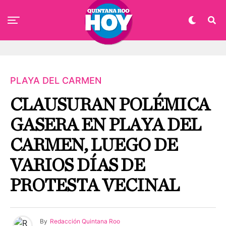
PLAYA DEL CARMEN
CLAUSURAN POLÉMICA
GASERA EN PLAYA DEL
CARMEN, LUEGO DE
VARIOS DÍAS DE
PROTESTA VECINAL
By
Redacción Quintana Roo