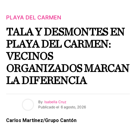
PLAYA DEL CARMEN
TALA Y DESMONTES EN
PLAYA DEL CARMEN:
VECINOS
ORGANIZADOS MARCAN
LA DIFERENCIA
By
Isabella Cruz
Publicado el
6 agosto, 2026
Carlos Martínez/Grupo Cantón