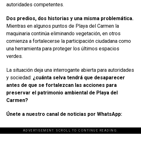
autoridades competentes.
Dos predios, dos historias y una misma problemática.
Mientras en algunos puntos de Playa del Carmen la
maquinaria continúa eliminando vegetación, en otros
comienza a fortalecerse la participación ciudadana como
una herramienta para proteger los últimos espacios
verdes.
La situación deja una interrogante abierta para autoridades
y sociedad:
¿cuánta selva tendrá que desaparecer
antes de que se fortalezcan las acciones para
preservar el patrimonio ambiental de Playa del
Carmen?
Únete a nuestro canal de noticias por WhatsApp:
ADVERTISEMENT. SCROLL TO CONTINUE READING.
[adsforwp id="243463"]