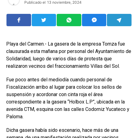
Publicado el
13 noviembre, 2024
Playa del Carmen.- La gasera de la empresa Tomza fue
clausurada esta mañana por personal del Ayuntamiento de
Solidaridad, luego de varios días de protesta que
realizaron vecinos del fraccionamiento Villas del Sol.
Fue poco antes del mediodía cuando personal de
Fiscalización arribo al lugar para colocar los sellos de
suspensión y acordonar con cinta roja el área
correspondiente a la gasera “Holbox L.P”, ubicada en la
avenida CTM, esquina con las calles Codorniz Yucateco y
Paloma.
Dicha gasera había sido escenario, hace más de una
semana, de una manifestación realizada por vecinos,