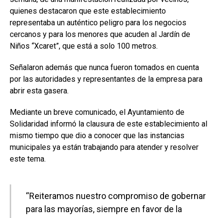
quienes destacaron que este establecimiento
representaba un auténtico peligro para los negocios
cercanos y para los menores que acuden al Jardín de
Niños “Xcaret”, que está a solo 100 metros.
Señalaron además que nunca fueron tomados en cuenta
por las autoridades y representantes de la empresa para
abrir esta gasera.
Mediante un breve comunicado, el Ayuntamiento de
Solidaridad informó la clausura de este establecimiento al
mismo tiempo que dio a conocer que las instancias
municipales ya están trabajando para atender y resolver
este tema.
“Reiteramos nuestro compromiso de gobernar
para las mayorías, siempre en favor de la