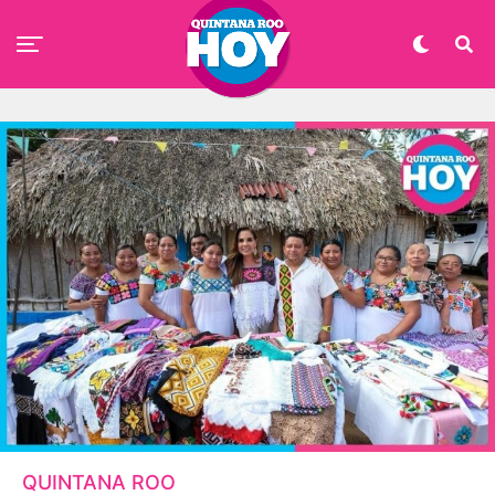
QUINTANA ROO