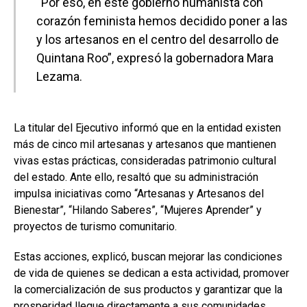
“Por eso, en este gobierno humanista con
corazón feminista hemos decidido poner a las
y los artesanos en el centro del desarrollo de
Quintana Roo”, expresó la gobernadora Mara
Lezama.
La titular del Ejecutivo informó que en la entidad existen
más de cinco mil artesanas y artesanos que mantienen
vivas estas prácticas, consideradas patrimonio cultural
del estado. Ante ello, resaltó que su administración
impulsa iniciativas como “Artesanas y Artesanos del
Bienestar”, “Hilando Saberes”, “Mujeres Aprender” y
proyectos de turismo comunitario.
Estas acciones, explicó, buscan mejorar las condiciones
de vida de quienes se dedican a esta actividad, promover
la comercialización de sus productos y garantizar que la
prosperidad llegue directamente a sus comunidades.