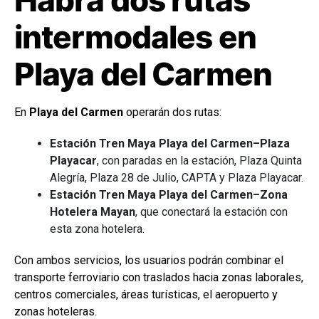
intermodales en
Playa del Carmen
En
Playa del Carmen
operarán dos rutas:
Estación Tren Maya Playa del Carmen–Plaza
Playacar
, con paradas en la estación, Plaza Quinta
Alegría, Plaza 28 de Julio, CAPTA y Plaza Playacar.
Estación Tren Maya Playa del Carmen–Zona
Hotelera Mayan
, que conectará la estación con
esta zona hotelera.
Con ambos servicios, los usuarios podrán combinar el
transporte ferroviario con traslados hacia zonas laborales,
centros comerciales, áreas turísticas, el aeropuerto y
zonas hoteleras.