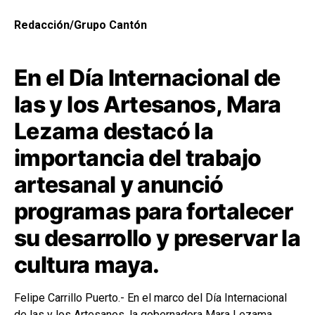
Redacción/Grupo Cantón
En el Día Internacional de
las y los Artesanos, Mara
Lezama destacó la
importancia del trabajo
artesanal y anunció
programas para fortalecer
su desarrollo y preservar la
cultura maya.
Felipe Carrillo Puerto.- En el marco del Día Internacional
de las y los Artesanos, la gobernadora Mara Lezama