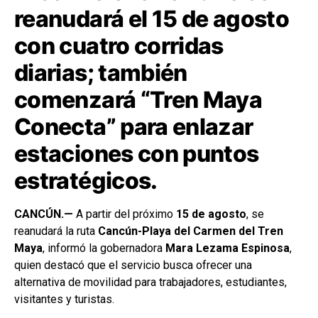
reanudará el 15 de agosto
con cuatro corridas
diarias; también
comenzará “Tren Maya
Conecta” para enlazar
estaciones con puntos
estratégicos.
CANCÚN.—
A partir del próximo
15 de agosto
, se
reanudará la ruta
Cancún-Playa del Carmen del Tren
Maya
, informó la gobernadora
Mara Lezama Espinosa
,
quien destacó que el servicio busca ofrecer una
alternativa de movilidad para trabajadores, estudiantes,
visitantes y turistas.