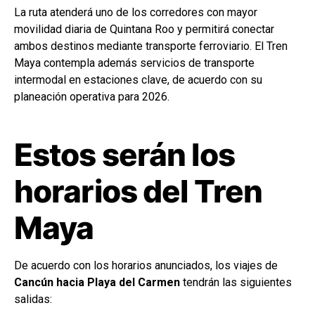
La ruta atenderá uno de los corredores con mayor
movilidad diaria de Quintana Roo y permitirá conectar
ambos destinos mediante transporte ferroviario. El Tren
Maya contempla además servicios de transporte
intermodal en estaciones clave, de acuerdo con su
planeación operativa para 2026.
Estos serán los
horarios del Tren
Maya
De acuerdo con los horarios anunciados, los viajes de
Cancún hacia Playa del Carmen
tendrán las siguientes
salidas: