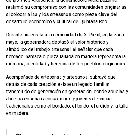
reafirmó su compromiso con las comunidades originarias
al colocar a las y los artesanos como pieza clave del
desarrollo económico y cultural de Quintana Roo.
Durante una visita a la comunidad de X-Pichil, en la zona
maya, la gobernadora destacó el valor histórico y
simbólico del trabajo artesanal, al señalar que cada
bordado, hamaca o pieza tallada en madera representa la
memoria, identidad y herencia de los pueblos originarios.
Acompañada de artesanas y artesanos, subrayó que
detrás de cada creación existe un legado familiar
transmitido de generación en generación, donde abuelas y
abuelos enseñan a niñas, niños y jóvenes técnicas
tradicionales como el bordado, el tejido, el urdido y la talla
en madera.