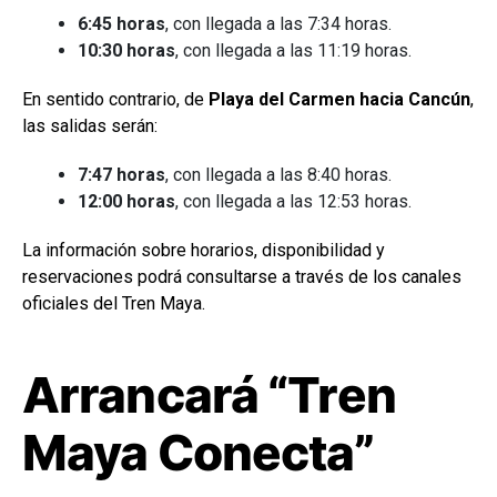
6:45 horas
, con llegada a las 7:34 horas.
10:30 horas
, con llegada a las 11:19 horas.
En sentido contrario, de
Playa del Carmen hacia Cancún
,
las salidas serán:
7:47 horas
, con llegada a las 8:40 horas.
12:00 horas
, con llegada a las 12:53 horas.
La información sobre horarios, disponibilidad y
reservaciones podrá consultarse a través de los canales
oficiales del Tren Maya.
Arrancará “Tren
Maya Conecta”