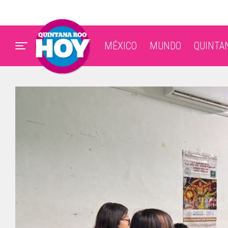
MÉXICO
MUNDO
QUINTA