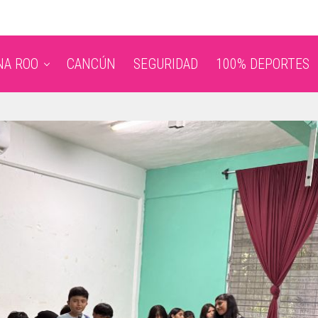
NA ROO
CANCÚN
SEGURIDAD
100% DEPORTES