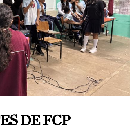
ES DE FCP