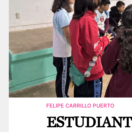
FELIPE CARRILLO PUERTO
ESTUDIANT