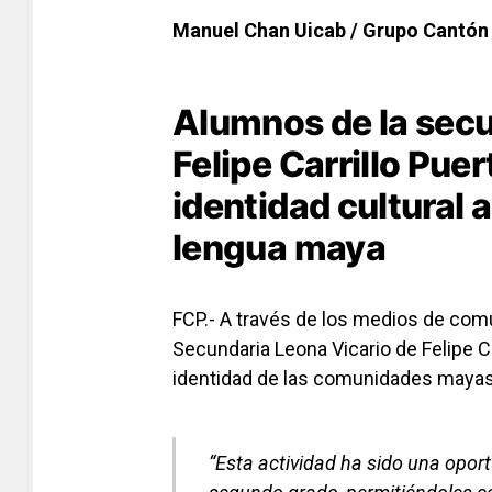
Manuel Chan Uicab / Grupo Cantó
Alumnos de la secu
Felipe Carrillo Puer
identidad cultural 
lengua maya
FCP.- A través de los medios de com
Secundaria Leona Vicario
de Felipe Ca
identidad de las comunidades mayas
“Esta actividad ha sido una opor