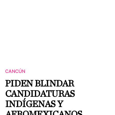
CANCÚN
PIDEN BLINDAR
CANDIDATURAS
INDÍGENAS Y
AFROMEXICANOS