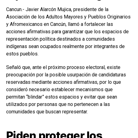
Cancun.- Javier Alarcón Mujica, presidente de la
Asociación de los Adultos Mayores y Pueblos Originarios
y Afromexicanos en Cancún, llamó a fortalecer las
acciones afirmativas para garantizar que los espacios de
representación política destinados a comunidades
indígenas sean ocupados realmente por integrantes de
estos pueblos.
Señaló que, ante el próximo proceso electoral, existe
preocupación por la posible usurpación de candidaturas
reservadas mediante acciones afirmativas, por lo que
consideró necesario establecer mecanismos que
permitan “blindar” estos espacios y evitar que sean
utilizados por personas que no pertenecen a las
comunidades que buscan representar.
Piden proteger los