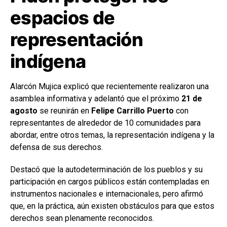
espacios de
representación
indígena
Alarcón Mujica explicó que recientemente realizaron una
asamblea informativa y adelantó que el próximo
21 de
agosto
se reunirán en
Felipe Carrillo Puerto
con
representantes de alrededor de 10 comunidades para
abordar, entre otros temas, la representación indígena y la
defensa de sus derechos.
Destacó que la autodeterminación de los pueblos y su
participación en cargos públicos están contempladas en
instrumentos nacionales e internacionales, pero afirmó
que, en la práctica, aún existen obstáculos para que estos
derechos sean plenamente reconocidos.