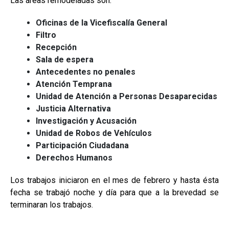
Las áreas remodeladas son:
Oficinas de la Vicefiscalía General
Filtro
Recepción
Sala de espera
Antecedentes no penales
Atención Temprana
Unidad de Atención a Personas Desaparecidas
Justicia Alternativa
Investigación y Acusación
Unidad de Robos de Vehículos
Participación Ciudadana
Derechos Humanos
Los trabajos iniciaron en el mes de febrero y hasta ésta
fecha se trabajó noche y día para que a la brevedad se
terminaran los trabajos.