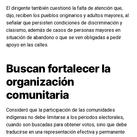
El dirigente también cuestionó la falta de atención que,
dijo, reciben los pueblos originarios y adultos mayores, al
señalar que persisten condiciones de discriminación y
clasismo, además de casos de personas mayores en
situación de abandono o que se ven obligadas a pedir
apoyo en las calles.
Buscan fortalecer la
organización
comunitaria
Consideró que la participación de las comunidades
indígenas no debe limitarse a los periodos electorales,
cuando son buscadas para obtener votos, sino que debe
traducirse en una representación efectiva y permanente