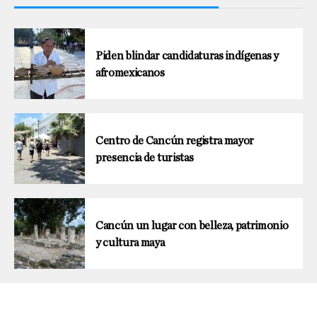
Piden blindar candidaturas indígenas y
afromexicanos
Centro de Cancún registra mayor
presencia de turistas
Cancún un lugar con belleza, patrimonio
y cultura maya