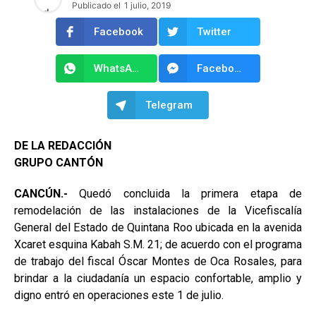
Publicado el
1 julio, 2019
Facebook
Twitter
WhatsApp
Facebook Messenger
Telegram
DE LA REDACCIÓN
GRUPO CANTÓN
CANCÚN.-
Quedó concluida la primera etapa de
remodelación de las instalaciones de la Vicefiscalía
General del Estado de Quintana Roo ubicada en la avenida
Xcaret esquina Kabah S.M. 21; de acuerdo con el programa
de trabajo del fiscal Óscar Montes de Oca Rosales, para
brindar a la ciudadanía un espacio confortable, amplio y
digno entró en operaciones este 1 de julio.