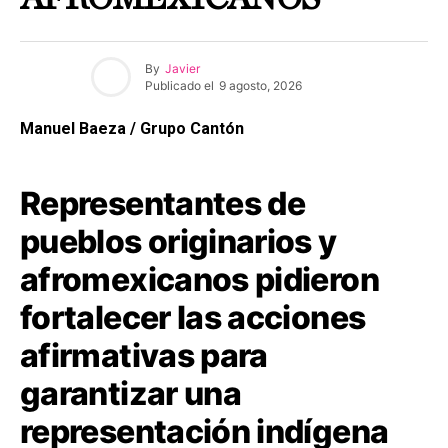
By
Javier
Publicado el
9 agosto, 2026
Manuel Baeza / Grupo Cantón
Representantes de
pueblos originarios y
afromexicanos pidieron
fortalecer las acciones
afirmativas para
garantizar una
representación indígena