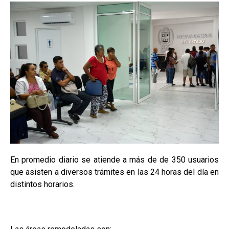
En promedio diario se atiende a más de de 350 usuarios
que asisten a diversos trámites en las 24 horas del día en
distintos horarios.