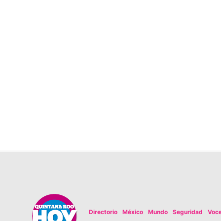
Directorio
México
Mundo
Seguridad
Voc