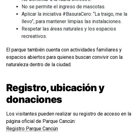
No se permite el ingreso de mascotas.
Aplicar la iniciativa #BasuraCero: “La traigo, me la
llevo”, para mantener limpias las instalaciones.
Respetar las áreas naturales y los espacios
recreativos.
El parque también cuenta con actividades familiares y
espacios abiertos para quienes buscan convivir con la
naturaleza dentro de la ciudad.
Registro, ubicación y
donaciones
Los visitantes pueden realizar su registro de acceso en la
página oficial de Parque Cancún:
Registro Parque Cancún