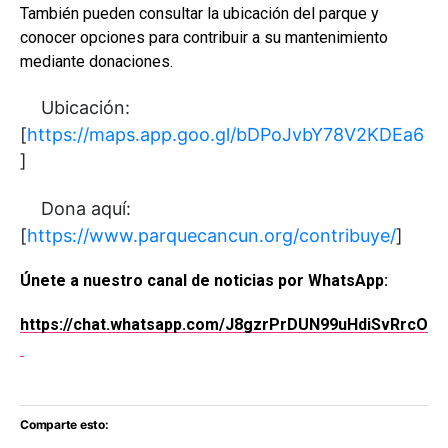
También pueden consultar la ubicación del parque y
conocer opciones para contribuir a su mantenimiento
mediante donaciones.
Ubicación:
[
https://maps.app.goo.gl/bDPoJvbY78V2KDEa6
]
Dona aquí:
[
https://www.parquecancun.org/contribuye/
]
Únete a nuestro canal de noticias por WhatsApp:
https://chat.whatsapp.com/J8gzrPrDUN99uHdiSvRrcO
Comparte esto: