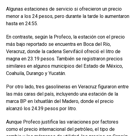
Algunas estaciones de servicio si ofrecieron un precio
menor a los 24 pesos, pero durante la tarde lo aumentaron
hasta en 24:55.
En contraste, según la Profeco, la estación con el precio
más bajo reportado se encuentra en Boca del Río,
Veracruz, donde la cadena Servifácil ofreció el litro de
magna en 23.19 pesos. También se registraron precios
similares en algunos municipios del Estado de México,
Coahuila, Durango y Yucatán.
Por otro lado, tres gasolineras en Veracruz figuraron entre
las más caras del país, incluyendo una estación de la
marca BP en Ixhuatlán del Madero, donde el precio
alcanzó los 24.39 pesos por litro.
Aunque Profeco justifica las variaciones por factores
como el precio internacional del petróleo, el tipo de