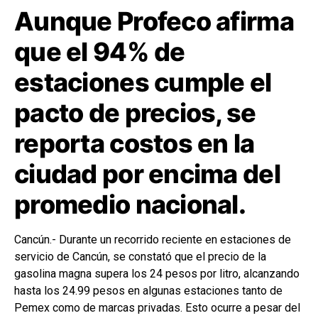
Aunque Profeco afirma
que el 94% de
estaciones cumple el
pacto de precios, se
reporta costos en la
ciudad por encima del
promedio nacional.
Cancún.- Durante un recorrido reciente en estaciones de
servicio de Cancún, se constató que el precio de la
gasolina magna supera los 24 pesos por litro, alcanzando
hasta los 24.99 pesos en algunas estaciones tanto de
Pemex como de marcas privadas. Esto ocurre a pesar del