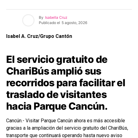
By
Isabella Cruz
Publicado el
5 agosto, 2026
Isabel A. Cruz/Grupo Cantón
El servicio gratuito de
ChariBús amplió sus
recorridos para facilitar el
traslado de visitantes
hacia Parque Cancún.
Cancún.- Visitar Parque Cancún ahora es más accesible
gracias a la ampliación del servicio gratuito del ChariBús,
transporte que continuará operando hasta nuevo aviso