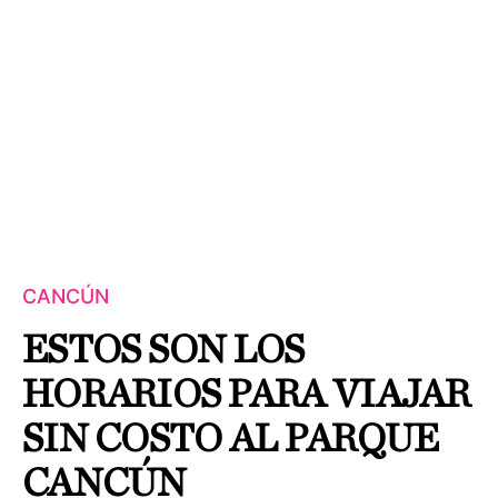
CANCÚN
ESTOS SON LOS
HORARIOS PARA VIAJAR
SIN COSTO AL PARQUE
CANCÚN