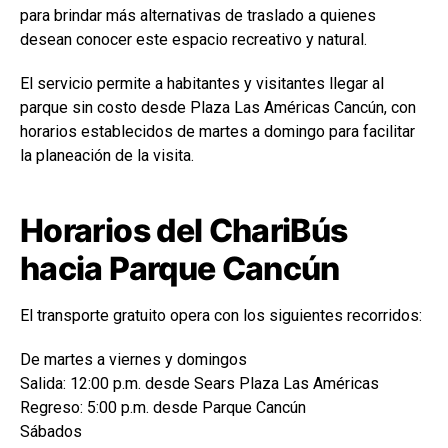
para brindar más alternativas de traslado a quienes
desean conocer este espacio recreativo y natural.
El servicio permite a habitantes y visitantes llegar al
parque sin costo desde Plaza Las Américas Cancún, con
horarios establecidos de martes a domingo para facilitar
la planeación de la visita.
Horarios del ChariBús
hacia Parque Cancún
El transporte gratuito opera con los siguientes recorridos:
De martes a viernes y domingos
Salida: 12:00 p.m. desde Sears Plaza Las Américas
Regreso: 5:00 p.m. desde Parque Cancún
Sábados