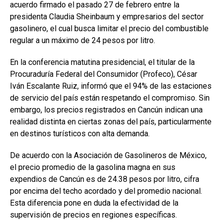
acuerdo firmado el pasado 27 de febrero entre la
presidenta Claudia Sheinbaum y empresarios del sector
gasolinero, el cual busca limitar el precio del combustible
regular a un máximo de 24 pesos por litro.
En la conferencia matutina presidencial, el titular de la
Procuraduría Federal del Consumidor (Profeco), César
Iván Escalante Ruiz, informó que el 94% de las estaciones
de servicio del país están respetando el compromiso. Sin
embargo, los precios registrados en Cancún indican una
realidad distinta en ciertas zonas del país, particularmente
en destinos turísticos con alta demanda.
De acuerdo con la Asociación de Gasolineros de México,
el precio promedio de la gasolina magna en sus
expendios de Cancún es de 24.38 pesos por litro, cifra
por encima del techo acordado y del promedio nacional.
Esta diferencia pone en duda la efectividad de la
supervisión de precios en regiones específicas.