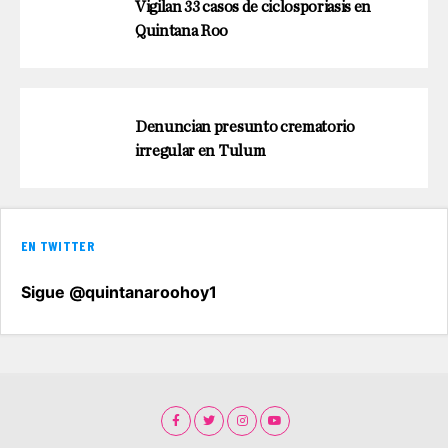
Vigilan 33 casos de ciclosporiasis en
Quintana Roo
Denuncian presunto crematorio
irregular en Tulum
EN TWITTER
Sigue @quintanaroohoy1