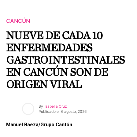
CANCÚN
NUEVE DE CADA 10
ENFERMEDADES
GASTROINTESTINALES
EN CANCÚN SON DE
ORIGEN VIRAL
By
Isabella Cruz
Publicado el
6 agosto, 2026
Manuel Baeza/Grupo Cantón