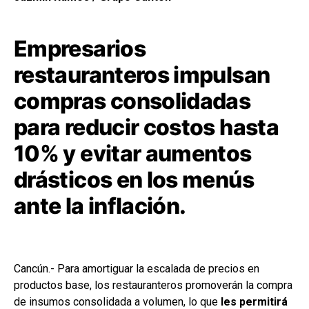
Empresarios
restauranteros impulsan
compras consolidadas
para reducir costos hasta
10% y evitar aumentos
drásticos en los menús
ante la inflación.
Cancún.- Para amortiguar la escalada de precios en
productos base, los restauranteros promoverán la compra
de insumos consolidada a volumen, lo que
les permitirá