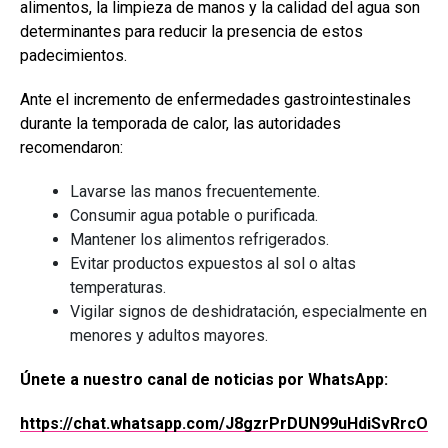
alimentos, la limpieza de manos y la calidad del agua son
determinantes para reducir la presencia de estos
padecimientos.
Ante el incremento de enfermedades gastrointestinales
durante la temporada de calor, las autoridades
recomendaron:
Lavarse las manos frecuentemente.
Consumir agua potable o purificada.
Mantener los alimentos refrigerados.
Evitar productos expuestos al sol o altas
temperaturas.
Vigilar signos de deshidratación, especialmente en
menores y adultos mayores.
Únete a nuestro canal de noticias por WhatsApp:
https://chat.whatsapp.com/J8gzrPrDUN99uHdiSvRrcO