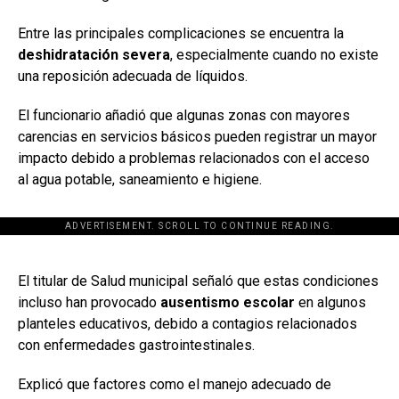
Entre las principales complicaciones se encuentra la
deshidratación severa
, especialmente cuando no existe
una reposición adecuada de líquidos.
El funcionario añadió que algunas zonas con mayores
carencias en servicios básicos pueden registrar un mayor
impacto debido a problemas relacionados con el acceso
al agua potable, saneamiento e higiene.
ADVERTISEMENT. SCROLL TO CONTINUE READING.
[adsforwp id="243463"]
El titular de Salud municipal señaló que estas condiciones
incluso han provocado
ausentismo escolar
en algunos
planteles educativos, debido a contagios relacionados
con enfermedades gastrointestinales.
Explicó que factores como el manejo adecuado de