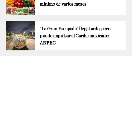
mínimo de varios meses
“La Gran Escapada” llega tarde, pero
puede impulsar al Caribe mexicano:
ANPEC