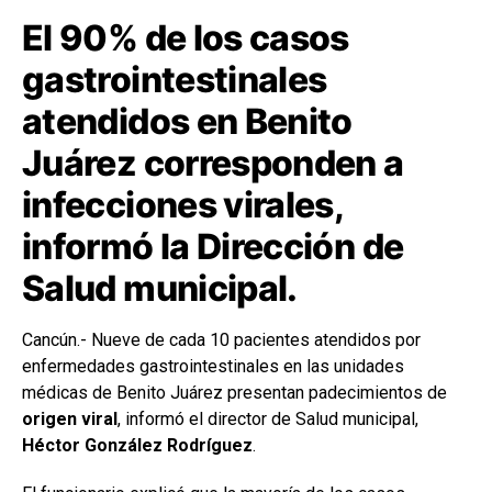
El 90% de los casos
gastrointestinales
atendidos en Benito
Juárez corresponden a
infecciones virales,
informó la Dirección de
Salud municipal.
Cancún.- Nueve de cada 10 pacientes atendidos por
enfermedades gastrointestinales en las unidades
médicas de Benito Juárez presentan padecimientos de
origen viral
, informó el director de Salud municipal,
Héctor González Rodríguez
.