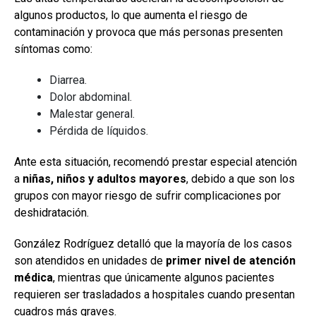
algunos productos, lo que aumenta el riesgo de
contaminación y provoca que más personas presenten
síntomas como:
Diarrea.
Dolor abdominal.
Malestar general.
Pérdida de líquidos.
Ante esta situación, recomendó prestar especial atención
a
niñas, niños y adultos mayores
, debido a que son los
grupos con mayor riesgo de sufrir complicaciones por
deshidratación.
González Rodríguez detalló que la mayoría de los casos
son atendidos en unidades de
primer nivel de atención
médica
, mientras que únicamente algunos pacientes
requieren ser trasladados a hospitales cuando presentan
cuadros más graves.