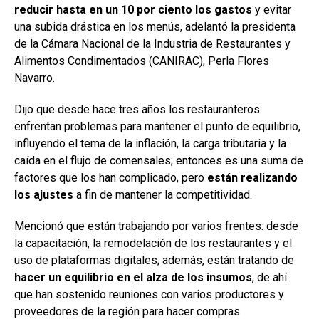
reducir hasta en un 10 por ciento los gastos
y evitar
una subida drástica en los menús, adelantó la presidenta
de la Cámara Nacional de la Industria de Restaurantes y
Alimentos Condimentados (CANIRAC), Perla Flores
Navarro.
Dijo que desde hace tres años los restauranteros
enfrentan problemas para mantener el punto de equilibrio,
influyendo el tema de la inflación, la carga tributaria y la
caída en el flujo de comensales; entonces es una suma de
factores que los han complicado, pero
están realizando
los ajustes
a fin de mantener la competitividad.
Mencionó que están trabajando por varios frentes: desde
la capacitación, la remodelación de los restaurantes y el
uso de plataformas digitales; además, están tratando de
hacer un equilibrio en el alza de los insumos
, de ahí
que han sostenido reuniones con varios productores y
proveedores de la región para hacer compras