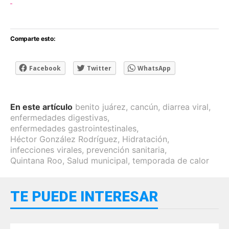
Comparte esto:
Facebook
Twitter
WhatsApp
En este artículo
benito juárez
,
cancún
,
diarrea viral
,
enfermedades digestivas
,
enfermedades gastrointestinales
,
Héctor González Rodríguez
,
Hidratación
,
infecciones virales
,
prevención sanitaria
,
Quintana Roo
,
Salud municipal
,
temporada de calor
TE PUEDE INTERESAR