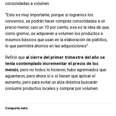
consolidadas a volumen.
“Esto es muy importante, porque si logramos los
convenios, se podrán hacer compras consolidadas a un
precio menor, casi un 10 por ciento; esa es la idea de que,
como gremio, se adquieran a volumen los productos e
insumos básicos que usan en la elaboración de platillos,
lo que permitirá ahorros en las adquisiciones”.
Refirió que
al cierre del primer trimestre del año se
tenía contemplado incrementar el precio de los
menús
, pero no todos lo hicieron; hubo agremiados que
aguantaron, pero ahora sí o sí tienen que aplicar el
aumento, pero para evitar un alza drástica buscarán
consumir productos locales y comprar por volumen.
Comparte esto: