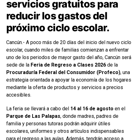
servicios gratuitos para
reducir los gastos del
próximo ciclo escolar.
Cancún.- A poco más de 20 días del inicio del nuevo ciclo
escolar, cuando miles de familias comienzan a enfrentar
uno de los periodos de mayor gasto del año, Cancún será
sede de la
Feria de Regreso a Clases 2026
de la
Procuraduría Federal del Consumidor (Profeco)
, una
estrategia orientada a apoyar la economía de los hogares
mediante la oferta de productos y servicios a precios
accesibles.
La feria se llevará a cabo del
14 al 16 de agosto
en el
Parque de Las Palapas
, donde madres, padres de
familia y personas tutoras podrán adquirir útiles
escolares, uniformes y otros artículos indispensables
para el regreso a las aulas. Además, tendrán acceso a