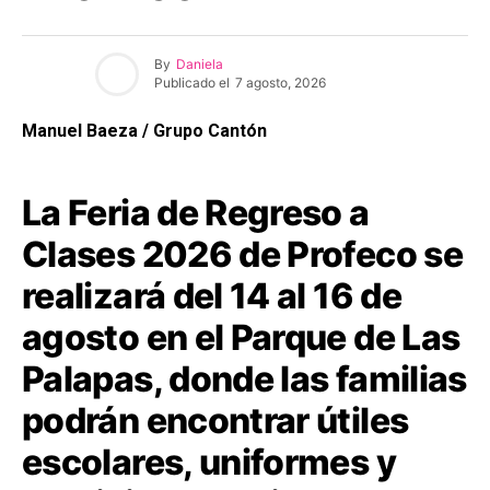
By
Daniela
Publicado el
7 agosto, 2026
Manuel Baeza / Grupo Cantón
La Feria de Regreso a
Clases 2026 de Profeco se
realizará del 14 al 16 de
agosto en el Parque de Las
Palapas, donde las familias
podrán encontrar útiles
escolares, uniformes y