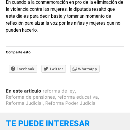
En cuando a la conmemoración en pro de la eliminación de
la violencia contra las mujeres, la diputada resaltó que
este día es para decir basta y tomar un momento de
reflexión para alzar la voz por las niñas y mujeres que no
pueden hacerlo.
Comparte esto:
Facebook
Twitter
WhatsApp
En este artículo
reforma de ley
,
Reforma de pensiones
,
reforma educativa
,
Reforma Judicial
,
Reforma Poder Judicial
TE PUEDE INTERESAR