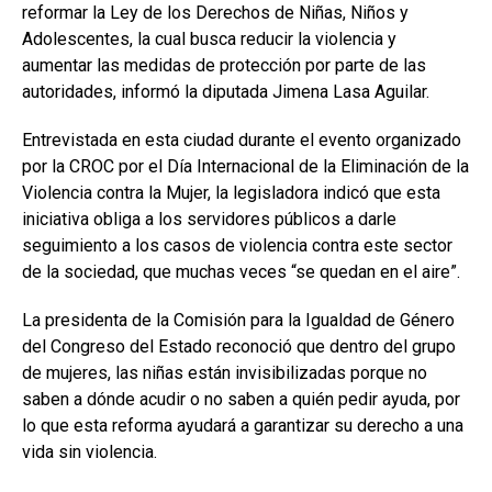
reformar la Ley de los Derechos de Niñas, Niños y
Adolescentes, la cual busca reducir la violencia y
aumentar las medidas de protección por parte de las
autoridades, informó la diputada Jimena Lasa Aguilar.
Entrevistada en esta ciudad durante el evento organizado
por la CROC por el Día Internacional de la Eliminación de la
Violencia contra la Mujer, la legisladora indicó que esta
iniciativa obliga a los servidores públicos a darle
seguimiento a los casos de violencia contra este sector
de la sociedad, que muchas veces “se quedan en el aire”.
La presidenta de la Comisión para la Igualdad de Género
del Congreso del Estado reconoció que dentro del grupo
de mujeres, las niñas están invisibilizadas porque no
saben a dónde acudir o no saben a quién pedir ayuda, por
lo que esta reforma ayudará a garantizar su derecho a una
vida sin violencia.