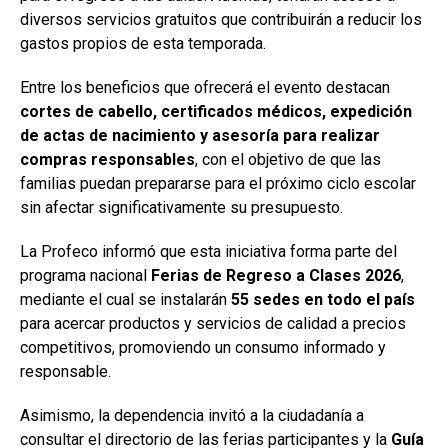
diversos servicios gratuitos que contribuirán a reducir los
gastos propios de esta temporada.
Entre los beneficios que ofrecerá el evento destacan
cortes de cabello, certificados médicos, expedición
de actas de nacimiento y asesoría para realizar
compras responsables
, con el objetivo de que las
familias puedan prepararse para el próximo ciclo escolar
sin afectar significativamente su presupuesto.
La Profeco informó que esta iniciativa forma parte del
programa nacional
Ferias de Regreso a Clases 2026
,
mediante el cual se instalarán
55 sedes en todo el país
para acercar productos y servicios de calidad a precios
competitivos, promoviendo un consumo informado y
responsable.
Asimismo, la dependencia invitó a la ciudadanía a
consultar el directorio de las ferias participantes y la
Guía