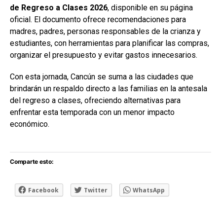
de Regreso a Clases 2026
, disponible en su página
oficial. El documento ofrece recomendaciones para
madres, padres, personas responsables de la crianza y
estudiantes, con herramientas para planificar las compras,
organizar el presupuesto y evitar gastos innecesarios.
Con esta jornada, Cancún se suma a las ciudades que
brindarán un respaldo directo a las familias en la antesala
del regreso a clases, ofreciendo alternativas para
enfrentar esta temporada con un menor impacto
económico.
Comparte esto:
Facebook
Twitter
WhatsApp