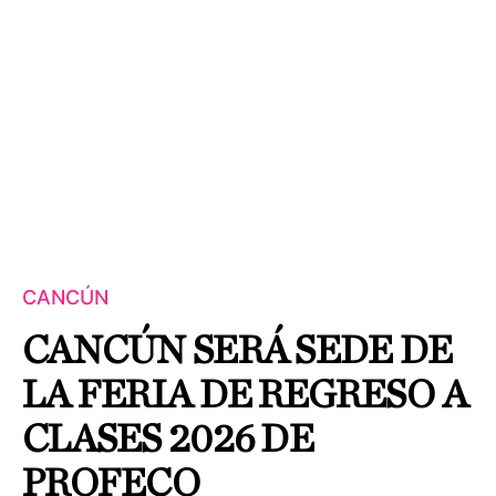
CANCÚN
CANCÚN SERÁ SEDE DE
LA FERIA DE REGRESO A
CLASES 2026 DE
PROFECO