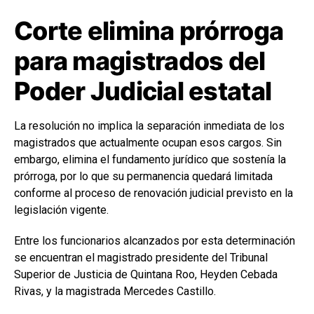
Corte elimina prórroga
para magistrados del
Poder Judicial estatal
La resolución no implica la separación inmediata de los
magistrados que actualmente ocupan esos cargos. Sin
embargo, elimina el fundamento jurídico que sostenía la
prórroga, por lo que su permanencia quedará limitada
conforme al proceso de renovación judicial previsto en la
legislación vigente.
Entre los funcionarios alcanzados por esta determinación
se encuentran el magistrado presidente del Tribunal
Superior de Justicia de Quintana Roo, Heyden Cebada
Rivas, y la magistrada Mercedes Castillo.