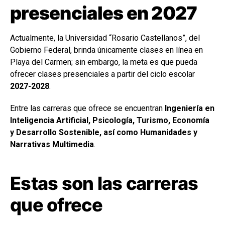
presenciales en 2027
Actualmente, la Universidad “Rosario Castellanos”, del
Gobierno Federal, brinda únicamente clases en línea en
Playa del Carmen; sin embargo, la meta es que pueda
ofrecer clases presenciales a partir del ciclo escolar
2027-2028
.
Entre las carreras que ofrece se encuentran
Ingeniería en
Inteligencia Artificial, Psicología, Turismo, Economía
y Desarrollo Sostenible, así como Humanidades y
Narrativas Multimedia
.
Estas son las carreras
que ofrece