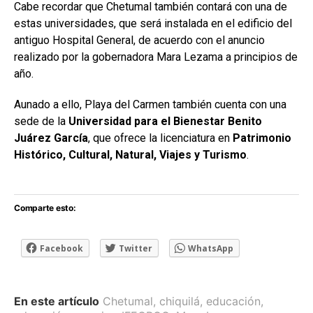
Cabe recordar que Chetumal también contará con una de
estas universidades, que será instalada en el edificio del
antiguo Hospital General, de acuerdo con el anuncio
realizado por la gobernadora Mara Lezama a principios de
año.
Aunado a ello, Playa del Carmen también cuenta con una
sede de la
Universidad para el Bienestar Benito
Juárez García
, que ofrece la licenciatura en
Patrimonio
Histórico, Cultural, Natural, Viajes y Turismo
.
Comparte esto:
Facebook
Twitter
WhatsApp
En este artículo
Chetumal
,
chiquilá
,
educación
,