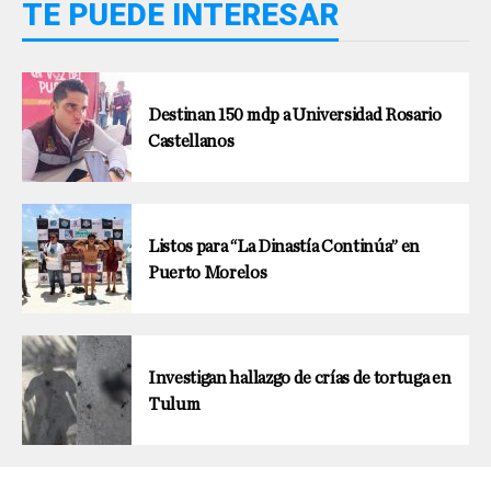
TE PUEDE INTERESAR
Destinan 150 mdp a Universidad Rosario
Castellanos
Listos para “La Dinastía Continúa” en
Puerto Morelos
Investigan hallazgo de crías de tortuga en
Tulum