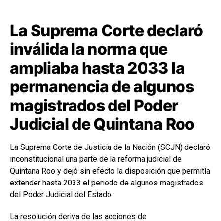
La Suprema Corte declaró
inválida la norma que
ampliaba hasta 2033 la
permanencia de algunos
magistrados del Poder
Judicial de Quintana Roo
La Suprema Corte de Justicia de la Nación (SCJN) declaró
inconstitucional una parte de la reforma judicial de
Quintana Roo y dejó sin efecto la disposición que permitía
extender hasta 2033 el periodo de algunos magistrados
del Poder Judicial del Estado.
La resolución deriva de las acciones de