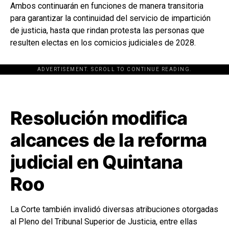
Ambos continuarán en funciones de manera transitoria
para garantizar la continuidad del servicio de impartición
de justicia, hasta que rindan protesta las personas que
resulten electas en los comicios judiciales de 2028.
ADVERTISEMENT. SCROLL TO CONTINUE READING.
[adsforwp id="243463"]
Resolución modifica
alcances de la reforma
judicial en Quintana
Roo
La Corte también invalidó diversas atribuciones otorgadas
al Pleno del Tribunal Superior de Justicia, entre ellas