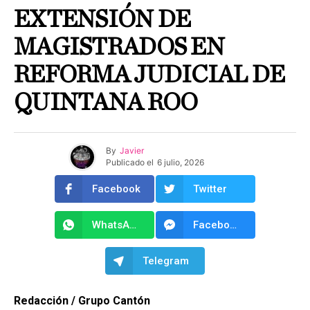
EXTENSIÓN DE
MAGISTRADOS EN
REFORMA JUDICIAL DE
QUINTANA ROO
By
Javier
Publicado el
6 julio, 2026
Facebook
Twitter
WhatsApp
Facebook Messenger
Telegram
Redacción / Grupo Cantón