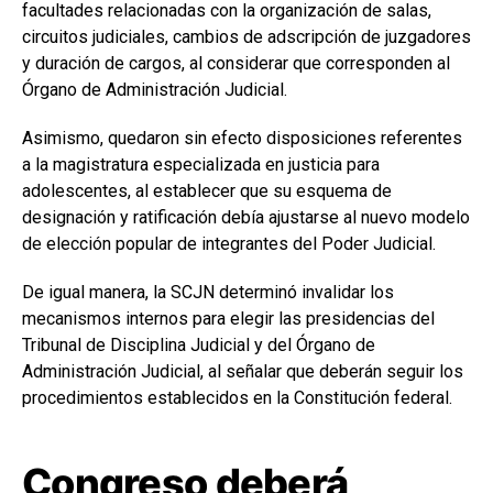
facultades relacionadas con la organización de salas,
circuitos judiciales, cambios de adscripción de juzgadores
y duración de cargos, al considerar que corresponden al
Órgano de Administración Judicial.
Asimismo, quedaron sin efecto disposiciones referentes
a la magistratura especializada en justicia para
adolescentes, al establecer que su esquema de
designación y ratificación debía ajustarse al nuevo modelo
de elección popular de integrantes del Poder Judicial.
De igual manera, la SCJN determinó invalidar los
mecanismos internos para elegir las presidencias del
Tribunal de Disciplina Judicial y del Órgano de
Administración Judicial, al señalar que deberán seguir los
procedimientos establecidos en la Constitución federal.
Congreso deberá