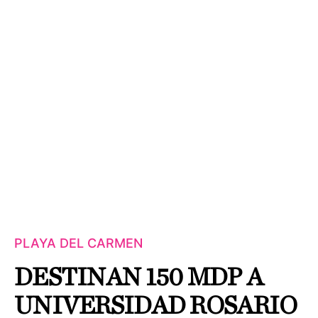
PLAYA DEL CARMEN
DESTINAN 150 MDP A
UNIVERSIDAD ROSARIO