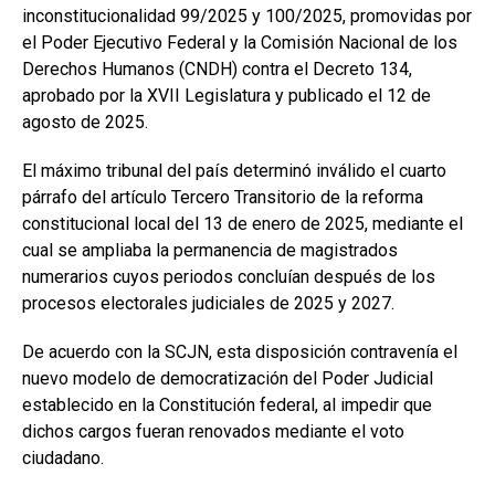
inconstitucionalidad 99/2025 y 100/2025, promovidas por
el Poder Ejecutivo Federal y la Comisión Nacional de los
Derechos Humanos (CNDH) contra el Decreto 134,
aprobado por la XVII Legislatura y publicado el 12 de
agosto de 2025.
El máximo tribunal del país determinó inválido el cuarto
párrafo del artículo Tercero Transitorio de la reforma
constitucional local del 13 de enero de 2025, mediante el
cual se ampliaba la permanencia de magistrados
numerarios cuyos periodos concluían después de los
procesos electorales judiciales de 2025 y 2027.
De acuerdo con la SCJN, esta disposición contravenía el
nuevo modelo de democratización del Poder Judicial
establecido en la Constitución federal, al impedir que
dichos cargos fueran renovados mediante el voto
ciudadano.