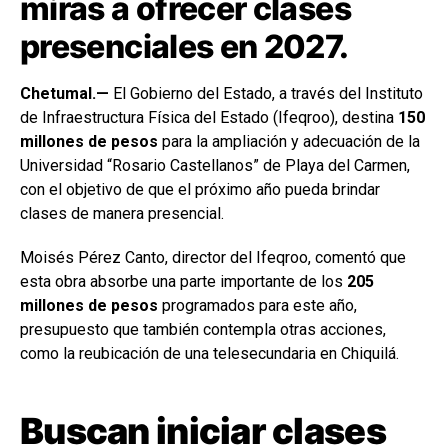
miras a ofrecer clases
presenciales en 2027.
Chetumal.—
El Gobierno del Estado, a través del Instituto
de Infraestructura Física del Estado (Ifeqroo), destina
150
millones de pesos
para la ampliación y adecuación de la
Universidad “Rosario Castellanos” de Playa del Carmen,
con el objetivo de que el próximo año pueda brindar
clases de manera presencial.
Moisés Pérez Canto, director del Ifeqroo, comentó que
esta obra absorbe una parte importante de los
205
millones de pesos
programados para este año,
presupuesto que también contempla otras acciones,
como la reubicación de una telesecundaria en Chiquilá.
Buscan iniciar clases