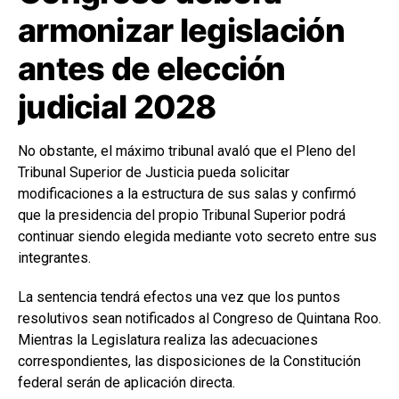
armonizar legislación
antes de elección
judicial 2028
No obstante, el máximo tribunal avaló que el Pleno del
Tribunal Superior de Justicia pueda solicitar
modificaciones a la estructura de sus salas y confirmó
que la presidencia del propio Tribunal Superior podrá
continuar siendo elegida mediante voto secreto entre sus
integrantes.
La sentencia tendrá efectos una vez que los puntos
resolutivos sean notificados al Congreso de Quintana Roo.
Mientras la Legislatura realiza las adecuaciones
correspondientes, las disposiciones de la Constitución
federal serán de aplicación directa.