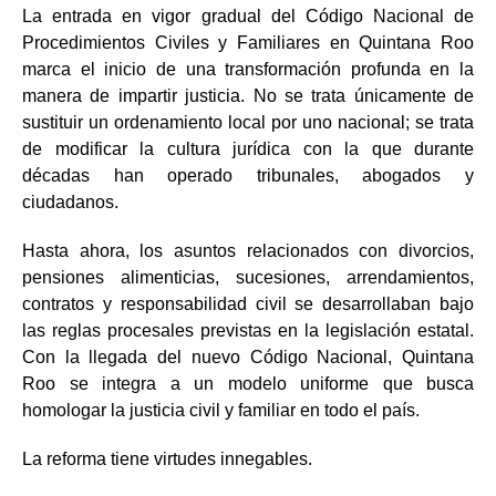
La entrada en vigor gradual del Código Nacional de
Procedimientos Civiles y Familiares en Quintana Roo
marca el inicio de una transformación profunda en la
manera de impartir justicia. No se trata únicamente de
sustituir un ordenamiento local por uno nacional; se trata
de modificar la cultura jurídica con la que durante
décadas han operado tribunales, abogados y
ciudadanos.
Hasta ahora, los asuntos relacionados con divorcios,
pensiones alimenticias, sucesiones, arrendamientos,
contratos y responsabilidad civil se desarrollaban bajo
las reglas procesales previstas en la legislación estatal.
Con la llegada del nuevo Código Nacional, Quintana
Roo se integra a un modelo uniforme que busca
homologar la justicia civil y familiar en todo el país.
La reforma tiene virtudes innegables.