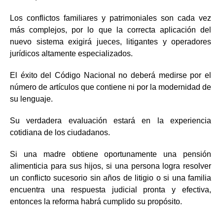
Los conflictos familiares y patrimoniales son cada vez
más complejos, por lo que la correcta aplicación del
nuevo sistema exigirá jueces, litigantes y operadores
jurídicos altamente especializados.
El éxito del Código Nacional no deberá medirse por el
número de artículos que contiene ni por la modernidad de
su lenguaje.
Su verdadera evaluación estará en la experiencia
cotidiana de los ciudadanos.
Si una madre obtiene oportunamente una pensión
alimenticia para sus hijos, si una persona logra resolver
un conflicto sucesorio sin años de litigio o si una familia
encuentra una respuesta judicial pronta y efectiva,
entonces la reforma habrá cumplido su propósito.