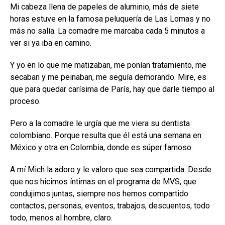
Mi cabeza llena de papeles de aluminio, más de siete
horas estuve en la famosa peluquería de Las Lomas y no
más no salía. La comadre me marcaba cada 5 minutos a
ver si ya iba en camino.
Y yo en lo que me matizaban, me ponían tratamiento, me
secaban y me peinaban, me seguía demorando. Mire, es
que para quedar carísima de París, hay que darle tiempo al
proceso.
Pero a la comadre le urgía que me viera su dentista
colombiano. Porque resulta que él está una semana en
México y otra en Colombia, donde es súper famoso.
A mí Mich la adoro y le valoro que sea compartida. Desde
que nos hicimos íntimas en el programa de MVS, que
condujimos juntas, siempre nos hemos compartido
contactos, personas, eventos, trabajos, descuentos, todo
todo, menos al hombre, claro.