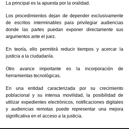
La principal es la apuesta por la oralidad.
Los procedimientos dejan de depender exclusivamente
de escritos interminables para privilegiar audiencias
donde las partes puedan exponer directamente sus
argumentos ante el juez.
En teoría, ello permitirá reducir tiempos y acercar la
justicia a la ciudadanía.
Otro avance importante es la incorporación de
herramientas tecnológicas.
En una entidad caracterizada por su crecimiento
poblacional y su intensa movilidad, la posibilidad de
utilizar expedientes electrónicos, notificaciones digitales
y audiencias remotas puede representar una mejora
significativa en el acceso a la justicia.