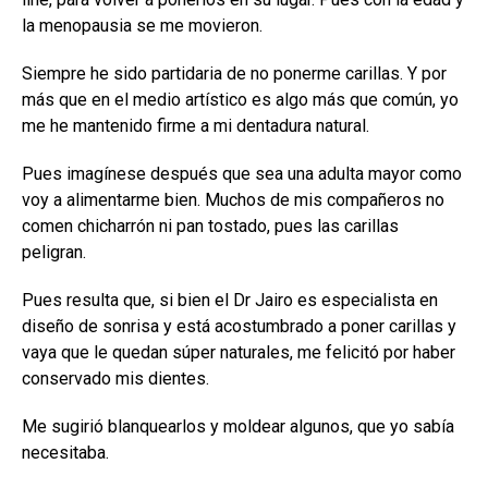
la menopausia se me movieron.
Siempre he sido partidaria de no ponerme carillas. Y por
más que en el medio artístico es algo más que común, yo
me he mantenido firme a mi dentadura natural.
Pues imagínese después que sea una adulta mayor como
voy a alimentarme bien. Muchos de mis compañeros no
comen chicharrón ni pan tostado, pues las carillas
peligran.
Pues resulta que, si bien el Dr Jairo es especialista en
diseño de sonrisa y está acostumbrado a poner carillas y
vaya que le quedan súper naturales, me felicitó por haber
conservado mis dientes.
Me sugirió blanquearlos y moldear algunos, que yo sabía
necesitaba.