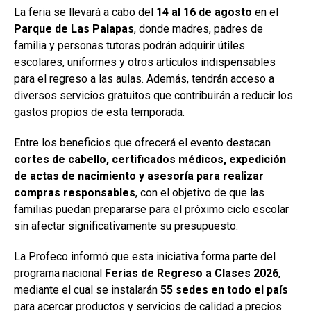
La feria se llevará a cabo del
14 al 16 de agosto
en el
Parque de Las Palapas
, donde madres, padres de
familia y personas tutoras podrán adquirir útiles
escolares, uniformes y otros artículos indispensables
para el regreso a las aulas. Además, tendrán acceso a
diversos servicios gratuitos que contribuirán a reducir los
gastos propios de esta temporada.
Entre los beneficios que ofrecerá el evento destacan
cortes de cabello, certificados médicos, expedición
de actas de nacimiento y asesoría para realizar
compras responsables
, con el objetivo de que las
familias puedan prepararse para el próximo ciclo escolar
sin afectar significativamente su presupuesto.
La Profeco informó que esta iniciativa forma parte del
programa nacional
Ferias de Regreso a Clases 2026
,
mediante el cual se instalarán
55 sedes en todo el país
para acercar productos y servicios de calidad a precios