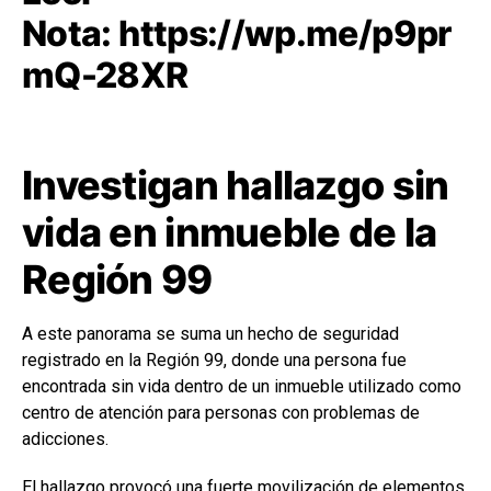
Nota:
https://wp.me/p9pr
mQ-28XR
Investigan hallazgo sin
vida en inmueble de la
Región 99
A este panorama se suma un hecho de seguridad
registrado en la Región 99, donde una persona fue
encontrada sin vida dentro de un inmueble utilizado como
centro de atención para personas con problemas de
adicciones.
El hallazgo provocó una fuerte movilización de elementos