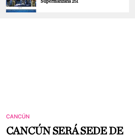
Supermanzana 251
CANCÚN
CANCÚN SERÁ SEDE DE