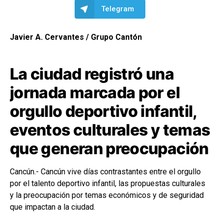
Telegram
Javier A. Cervantes / Grupo Cantón
La ciudad registró una
jornada marcada por el
orgullo deportivo infantil,
eventos culturales y temas
que generan preocupación
Cancún.- Cancún vive días contrastantes entre el orgullo
por el talento deportivo infantil, las propuestas culturales
y la preocupación por temas económicos y de seguridad
que impactan a la ciudad.