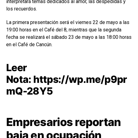
interpretará temas dedicados al amor, las despedidas y
los recuerdos.
La primera presentación será el viernes 22 de mayo a las
19:00 horas en el Café del 8, mientras que la segunda
fecha se realizará el sábado 23 de mayo a las 18:00 horas
en el Café de Cancún.
Leer
Nota:
https://wp.me/p9pr
mQ-28Y5
Empresarios reportan
baja en ocupación