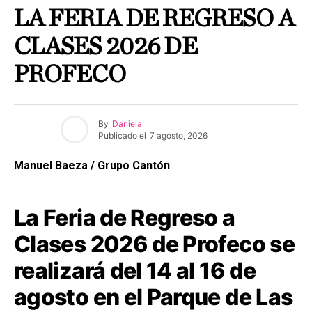
LA FERIA DE REGRESO A
CLASES 2026 DE
PROFECO
By
Daniela
Publicado el
7 agosto, 2026
Manuel Baeza / Grupo Cantón
La Feria de Regreso a
Clases 2026 de Profeco se
realizará del 14 al 16 de
agosto en el Parque de Las