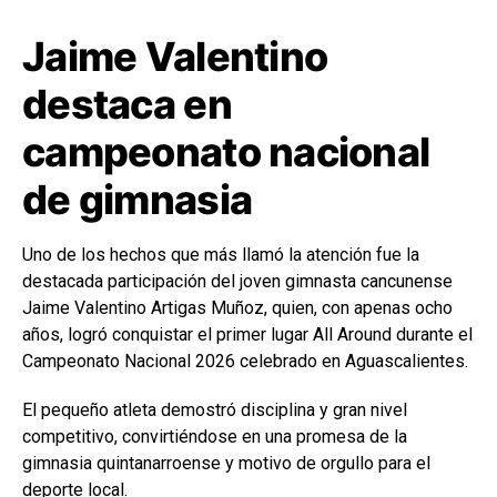
Jaime Valentino
destaca en
campeonato nacional
de gimnasia
Uno de los hechos que más llamó la atención fue la
destacada participación del joven gimnasta cancunense
Jaime Valentino Artigas Muñoz, quien, con apenas ocho
años, logró conquistar el primer lugar All Around durante el
Campeonato Nacional 2026 celebrado en Aguascalientes.
El pequeño atleta demostró disciplina y gran nivel
competitivo, convirtiéndose en una promesa de la
gimnasia quintanarroense y motivo de orgullo para el
deporte local.