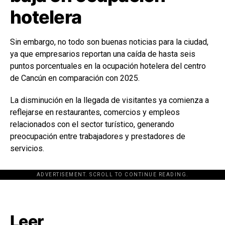
hotelera
Sin embargo, no todo son buenas noticias para la ciudad,
ya que empresarios reportan una caída de hasta seis
puntos porcentuales en la ocupación hotelera del centro
de Cancún en comparación con 2025.
La disminución en la llegada de visitantes ya comienza a
reflejarse en restaurantes, comercios y empleos
relacionados con el sector turístico, generando
preocupación entre trabajadores y prestadores de
servicios.
ADVERTISEMENT. SCROLL TO CONTINUE READING.
[adsforwp id="243463"]
Leer