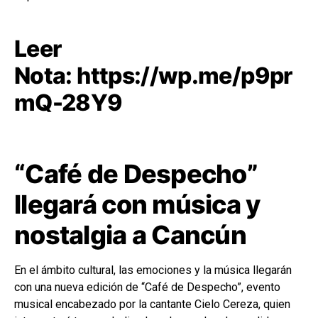
Leer
Nota:
https://wp.me/p9pr
mQ-28Y9
“Café de Despecho”
llegará con música y
nostalgia a Cancún
En el ámbito cultural, las emociones y la música llegarán
con una nueva edición de “Café de Despecho”, evento
musical encabezado por la cantante Cielo Cereza, quien