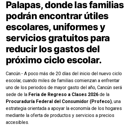
Palapas, donde las familias
podrán encontrar útiles
escolares, uniformes y
servicios gratuitos para
reducir los gastos del
próximo ciclo escolar.
Cancún.- A poco más de 20 días del inicio del nuevo ciclo
escolar, cuando miles de familias comienzan a enfrentar
uno de los periodos de mayor gasto del año, Cancún será
sede de la
Feria de Regreso a Clases 2026
de la
Procuraduría Federal del Consumidor (Profeco)
, una
estrategia orientada a apoyar la economía de los hogares
mediante la oferta de productos y servicios a precios
accesibles.