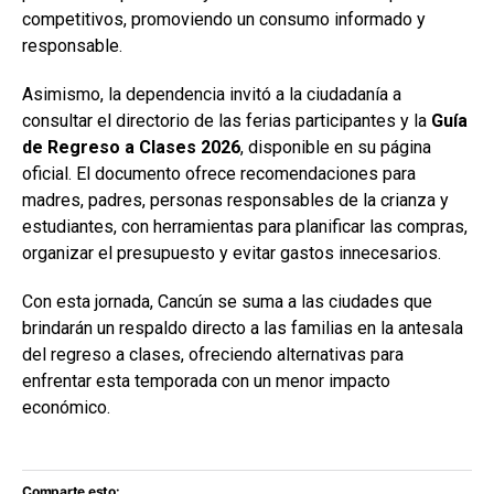
competitivos, promoviendo un consumo informado y
responsable.
Asimismo, la dependencia invitó a la ciudadanía a
consultar el directorio de las ferias participantes y la
Guía
de Regreso a Clases 2026
, disponible en su página
oficial. El documento ofrece recomendaciones para
madres, padres, personas responsables de la crianza y
estudiantes, con herramientas para planificar las compras,
organizar el presupuesto y evitar gastos innecesarios.
Con esta jornada, Cancún se suma a las ciudades que
brindarán un respaldo directo a las familias en la antesala
del regreso a clases, ofreciendo alternativas para
enfrentar esta temporada con un menor impacto
económico.
Comparte esto: