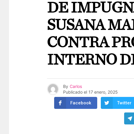
DE IMPUGN
SUSANA MA
CONTRA PR
INTERNO D
By
Carlos
Publicado el
17 enero, 2025
Facebook
Twitter