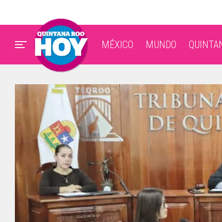
MÉXICO
MUNDO
QUINTA