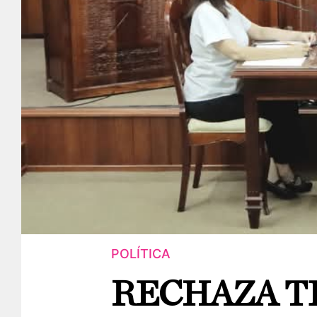
POLÍTICA
RECHAZA T