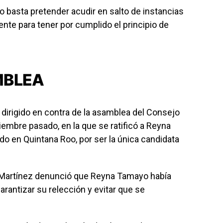
 basta pretender acudir en salto de instancias
ente para tener por cumplido el principio de
MBLEA
 dirigido en contra de la asamblea del Consejo
ciembre pasado, en la que se ratificó a Reyna
o en Quintana Roo, por ser la única candidata
 Martínez denunció que Reyna Tamayo había
arantizar su relección y evitar que se