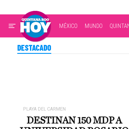
MÉXICO
MUNDO
QUINTA
DESTACADO
PLAYA DEL CARMEN
DESTINAN 150 MDP A