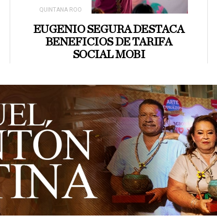
QUINTANA ROO
EUGENIO SEGURA DESTACA
BENEFICIOS DE TARIFA
SOCIAL MOBI