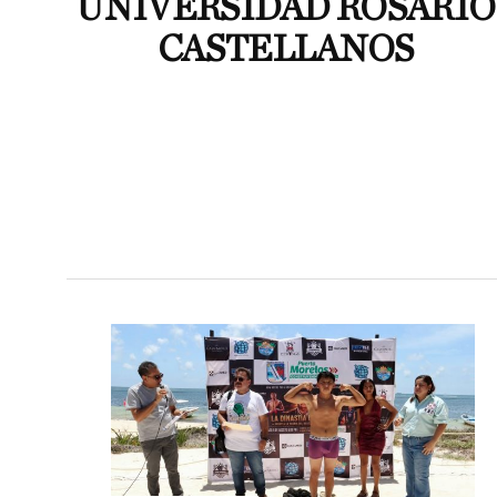
UNIVERSIDAD ROSARIO
CASTELLANOS