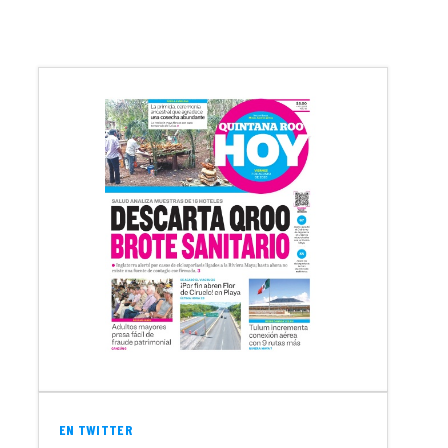
EN TWITTER