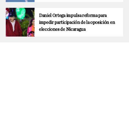
Daniel Ortega impulsa reforma para
impedir participación de la oposición en
elecciones de Nicaragua