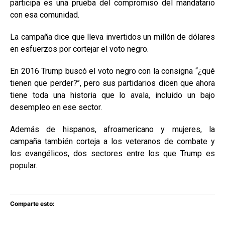
participa es una prueba del compromiso del mandatario
con esa comunidad.
La campaña dice que lleva invertidos un millón de dólares
en esfuerzos por cortejar el voto negro.
En 2016 Trump buscó el voto negro con la consigna “¿qué
tienen que perder?’’, pero sus partidarios dicen que ahora
tiene toda una historia que lo avala, incluido un bajo
desempleo en ese sector.
Además de hispanos, afroamericano y mujeres, la
campaña también corteja a los veteranos de combate y
los evangélicos, dos sectores entre los que Trump es
popular.
Comparte esto: