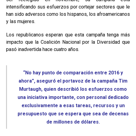
intensificando sus esfuerzos por cortejar sectores que le
han sido adversos como los hispanos, los afroamericanos
y las mujeres.
Los republicanos esperan que esta campaña tenga más
impacto que la Coalición Nacional por la Diversidad que
pasó inadvertida hace cuatro años.
“No hay punto de comparación entre 2016 y
ahora”, aseguró el portavoz de la campaña Tim
Murtaugh, quien describió los esfuerzos como
una iniciativa importante, con personal dedicado
exclusivamente a esas tareas, recursos y un
presupuesto que se espera que sea de decenas
de millones de dólares.