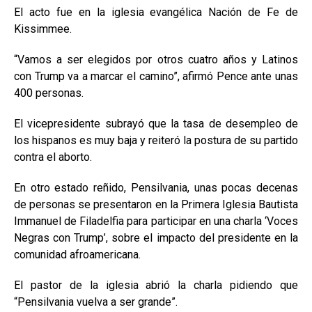
El acto fue en la iglesia evangélica Nación de Fe de
Kissimmee.
“Vamos a ser elegidos por otros cuatro años y Latinos
con Trump va a marcar el camino”, afirmó Pence ante unas
400 personas.
El vicepresidente subrayó que la tasa de desempleo de
los hispanos es muy baja y reiteró la postura de su partido
contra el aborto.
En otro estado reñido, Pensilvania, unas pocas decenas
de personas se presentaron en la Primera Iglesia Bautista
Immanuel de Filadelfia para participar en una charla ‘Voces
Negras con Trump’, sobre el impacto del presidente en la
comunidad afroamericana.
El pastor de la iglesia abrió la charla pidiendo que
“Pensilvania vuelva a ser grande”.