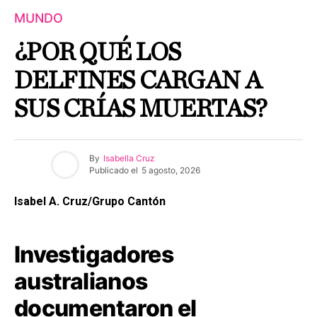
MUNDO
¿POR QUÉ LOS
DELFINES CARGAN A
SUS CRÍAS MUERTAS?
By
Isabella Cruz
Publicado el
5 agosto, 2026
Isabel A. Cruz/Grupo Cantón
Investigadores
australianos
documentaron el