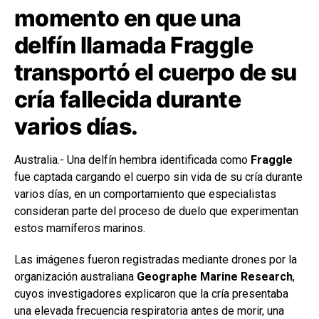
momento en que una
delfín llamada Fraggle
transportó el cuerpo de su
cría fallecida durante
varios días.
Australia.- Una delfín hembra identificada como
Fraggle
fue captada cargando el cuerpo sin vida de su cría durante
varios días, en un comportamiento que especialistas
consideran parte del proceso de duelo que experimentan
estos mamíferos marinos.
Las imágenes fueron registradas mediante drones por la
organización australiana
Geographe Marine Research
,
cuyos investigadores explicaron que la cría presentaba
una elevada frecuencia respiratoria antes de morir, una