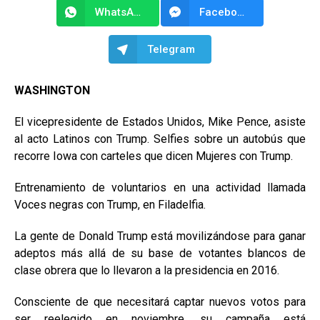
WhatsApp
Facebook Messenger
Telegram
WASHINGTON
El vicepresidente de Estados Unidos, Mike Pence, asiste
al acto Latinos con Trump. Selfies sobre un autobús que
recorre Iowa con carteles que dicen Mujeres con Trump.
Entrenamiento de voluntarios en una actividad llamada
Voces negras con Trump, en Filadelfia.
La gente de Donald Trump está movilizándose para ganar
adeptos más allá de su base de votantes blancos de
clase obrera que lo llevaron a la presidencia en 2016.
Consciente de que necesitará captar nuevos votos para
ser reelegido en noviembre, su campaña está