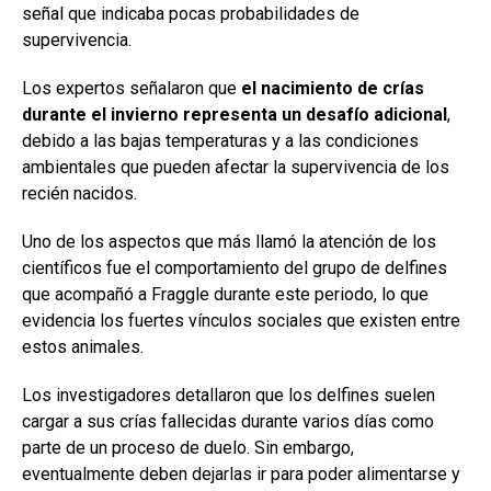
señal que indicaba pocas probabilidades de
supervivencia.
Los expertos señalaron que
el nacimiento de crías
durante el invierno representa un desafío adicional
,
debido a las bajas temperaturas y a las condiciones
ambientales que pueden afectar la supervivencia de los
recién nacidos.
Uno de los aspectos que más llamó la atención de los
científicos fue el comportamiento del grupo de delfines
que acompañó a Fraggle durante este periodo, lo que
evidencia los fuertes vínculos sociales que existen entre
estos animales.
Los investigadores detallaron que los delfines suelen
cargar a sus crías fallecidas durante varios días como
parte de un proceso de duelo. Sin embargo,
eventualmente deben dejarlas ir para poder alimentarse y