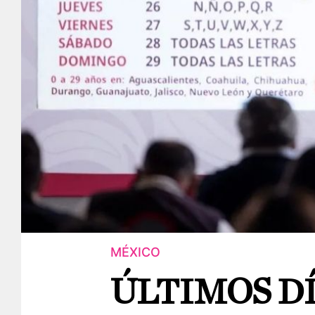
MÉXICO
ÚLTIMOS DÍ