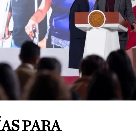
AS PARA