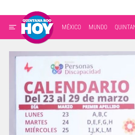
MÉXICO
MUNDO
QUINTA