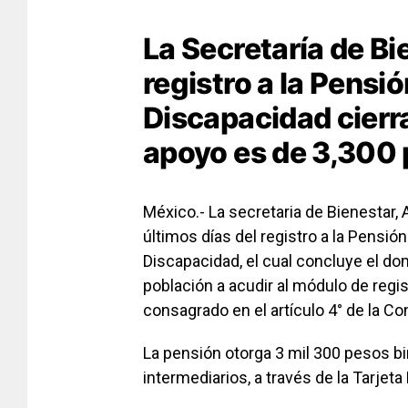
La Secretaría de Bi
registro a la Pensi
Discapacidad cierra
apoyo es de 3,300 
México.- La secretaria de Bienestar,
últimos días del registro a la Pensió
Discapacidad, el cual concluye el do
población a acudir al módulo de reg
consagrado en el artículo 4° de la C
La pensión otorga 3 mil 300 pesos b
intermediarios, a través de la Tarjeta