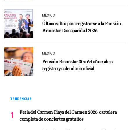
MÉXICO
Últimos días para registrarse a la Pensión
Bienestar Discapacidad 2026
MÉXICO
Pensión Bienestar 30 a 64 años: abre
registro y calendario oficial
TENDENCIAS
Feria del Carmen Playa del Carmen 2026: cartelera
completa de conciertos gratuitos