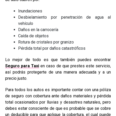
Inundaciones
Desbielamiento por penetración de agua al
vehículo
Daños en la carrocería
Caída de objetos
Rotura de cristales por granizo
Pérdida total por daños catastróficos
Lo mejor de todo es que también puedes encontrar
Seguro para Taxi
en caso de que prestes este servicio,
así podrás protegerte de una manera adecuada y a un
precio justo.
Para todos los autos es importante contar con una póliza
de seguro con cobertura ante daños materiales y pérdida
total ocasionados por lluvias y desastres naturales, pero
debes estar consciente de que es probable que se cobre
un deducible para que aplique la cobertura, el cual puede