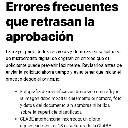
Errores frecuentes
que retrasan la
aprobación
La mayor parte de los rechazos y demoras en solicitudes
de microcrédito digital se originan en errores que el
solicitante puede prevenir fácilmente. Revisarlos antes de
enviar la solicitud ahorra tiempo y evita tener que iniciar el
proceso desde el principio:
Fotografía de identificación borrosa o con reflejos:
la imagen debe mostrar claramente el nombre, foto
y datos del documento sin sombras ni brillos
sobre la superficie plastificada.
CLABE interbancaria incorrecta: un dígito
equivocado en los 18 caracteres de la CLABE