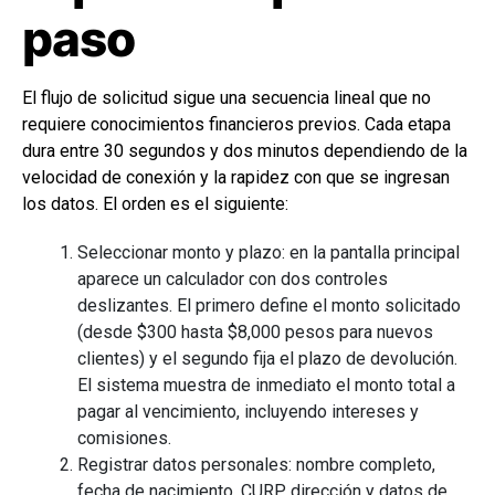
paso
El flujo de solicitud sigue una secuencia lineal que no
requiere conocimientos financieros previos. Cada etapa
dura entre 30 segundos y dos minutos dependiendo de la
velocidad de conexión y la rapidez con que se ingresan
los datos. El orden es el siguiente:
Seleccionar monto y plazo: en la pantalla principal
aparece un calculador con dos controles
deslizantes. El primero define el monto solicitado
(desde $300 hasta $8,000 pesos para nuevos
clientes) y el segundo fija el plazo de devolución.
El sistema muestra de inmediato el monto total a
pagar al vencimiento, incluyendo intereses y
comisiones.
Registrar datos personales: nombre completo,
fecha de nacimiento, CURP, dirección y datos de