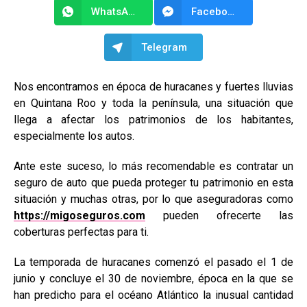
WhatsApp
Facebook Messenger
Telegram
Nos encontramos en época de huracanes y fuertes lluvias
en Quintana Roo y toda la península, una situación que
llega a afectar los patrimonios de los habitantes,
especialmente los autos.
Ante este suceso, lo más recomendable es contratar un
seguro de auto que pueda proteger tu patrimonio en esta
situación y muchas otras, por lo que aseguradoras como
https://migoseguros.com
pueden ofrecerte las
coberturas perfectas para ti.
La temporada de huracanes comenzó el pasado el 1 de
junio y concluye el 30 de noviembre, época en la que se
han predicho para el océano Atlántico la inusual cantidad