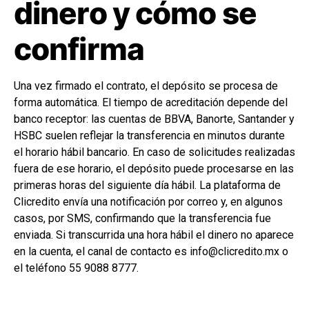
dinero y cómo se
confirma
Una vez firmado el contrato, el depósito se procesa de
forma automática. El tiempo de acreditación depende del
banco receptor: las cuentas de BBVA, Banorte, Santander y
HSBC suelen reflejar la transferencia en minutos durante
el horario hábil bancario. En caso de solicitudes realizadas
fuera de ese horario, el depósito puede procesarse en las
primeras horas del siguiente día hábil. La plataforma de
Clicredito envía una notificación por correo y, en algunos
casos, por SMS, confirmando que la transferencia fue
enviada. Si transcurrida una hora hábil el dinero no aparece
en la cuenta, el canal de contacto es info@clicredito.mx o
el teléfono 55 9088 8777.