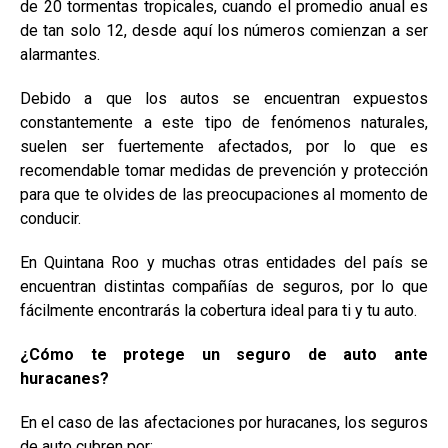
de 20 tormentas tropicales, cuando el promedio anual es
de tan solo 12, desde aquí los números comienzan a ser
alarmantes.
Debido a que los autos se encuentran expuestos
constantemente a este tipo de fenómenos naturales,
suelen ser fuertemente afectados, por lo que es
recomendable tomar medidas de prevención y protección
para que te olvides de las preocupaciones al momento de
conducir.
En Quintana Roo y muchas otras entidades del país se
encuentran distintas compañías de seguros, por lo que
fácilmente encontrarás la cobertura ideal para ti y tu auto.
¿Cómo te protege un seguro de auto ante
huracanes?
En el caso de las afectaciones por huracanes, los seguros
de auto cubren por: