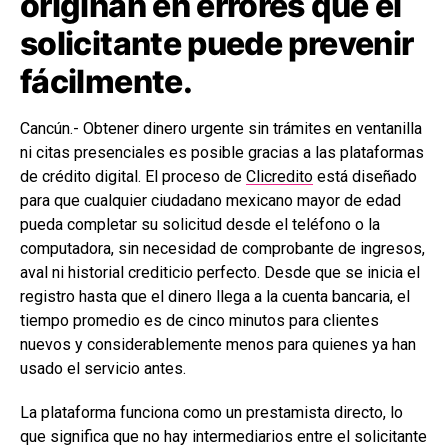
originan en errores que el
solicitante puede prevenir
fácilmente.
Cancún.- Obtener dinero urgente sin trámites en ventanilla
ni citas presenciales es posible gracias a las plataformas
de crédito digital. El proceso de
Clicredito
está diseñado
para que cualquier ciudadano mexicano mayor de edad
pueda completar su solicitud desde el teléfono o la
computadora, sin necesidad de comprobante de ingresos,
aval ni historial crediticio perfecto. Desde que se inicia el
registro hasta que el dinero llega a la cuenta bancaria, el
tiempo promedio es de cinco minutos para clientes
nuevos y considerablemente menos para quienes ya han
usado el servicio antes.
La plataforma funciona como un prestamista directo, lo
que significa que no hay intermediarios entre el solicitante