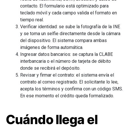
contacto. El formulario está optimizado para
teclado móvil y cada campo valida el formato en
tiempo real.
Verificar identidad: se sube la fotografía de la INE
y se toma un selfie directamente desde la cámara
del dispositivo. El sistema compara ambas
imágenes de forma automática.
Ingresar datos bancarios: se captura la CLABE
interbancaria o el número de tarjeta de débito
donde se recibirá el depósito.
Revisar y firmar el contrato: el sistema envía el
contrato al correo registrado. El solicitante lo lee,
acepta los términos y confirma con un código SMS.
En ese momento el crédito queda formalizado.
Cuándo llega el