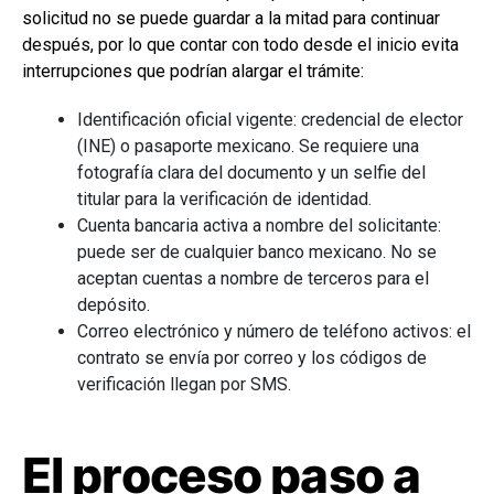
solicitud no se puede guardar a la mitad para continuar
después, por lo que contar con todo desde el inicio evita
interrupciones que podrían alargar el trámite:
Identificación oficial vigente: credencial de elector
(INE) o pasaporte mexicano. Se requiere una
fotografía clara del documento y un selfie del
titular para la verificación de identidad.
Cuenta bancaria activa a nombre del solicitante:
puede ser de cualquier banco mexicano. No se
aceptan cuentas a nombre de terceros para el
depósito.
Correo electrónico y número de teléfono activos: el
contrato se envía por correo y los códigos de
verificación llegan por SMS.
El proceso paso a