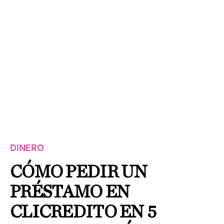
DINERO
CÓMO PEDIR UN
PRÉSTAMO EN
CLICREDITO EN 5