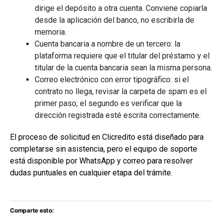
dirige el depósito a otra cuenta. Conviene copiarla
desde la aplicación del banco, no escribirla de
memoria.
Cuenta bancaria a nombre de un tercero: la
plataforma requiere que el titular del préstamo y el
titular de la cuenta bancaria sean la misma persona.
Correo electrónico con error tipográfico: si el
contrato no llega, revisar la carpeta de spam es el
primer paso; el segundo es verificar que la
dirección registrada esté escrita correctamente.
El proceso de solicitud en Clicredito está diseñado para
completarse sin asistencia, pero el equipo de soporte
está disponible por WhatsApp y correo para resolver
dudas puntuales en cualquier etapa del trámite.
Comparte esto: