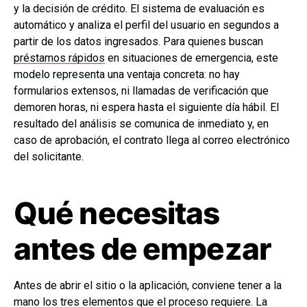
y la decisión de crédito. El sistema de evaluación es
automático y analiza el perfil del usuario en segundos a
partir de los datos ingresados. Para quienes buscan
préstamos rápidos
en situaciones de emergencia, este
modelo representa una ventaja concreta: no hay
formularios extensos, ni llamadas de verificación que
demoren horas, ni espera hasta el siguiente día hábil. El
resultado del análisis se comunica de inmediato y, en
caso de aprobación, el contrato llega al correo electrónico
del solicitante.
Qué necesitas
antes de empezar
Antes de abrir el sitio o la aplicación, conviene tener a la
mano los tres elementos que el proceso requiere. La