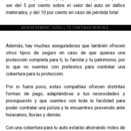
ser del 5 por ciento sobre el valor del auto en daños
materiales, y del 10 por ciento en caso de pérdida total.
ADVERTISEMENT. SCROLL TO CONTINUE READING.
[adsforwp id="243463"]
Además, hay muchas aseguradoras que también ofrecen
otros tipos de seguro en caso de que quieras una
protección completa para ti, tu familia y tu patrimonio, por
lo que no cuentas con pretextos para contratar una
cobertura para tu protección.
Por si fuera poco, estas compañías ofrecen distintas
formas de pago, adaptándose a tus necesidades y
presupuesto y que cuentes con toda la facilidad para
poder contratar una póliza y te encuentres prevenido ante
huracanes, lluvias y demás.
Con una cobertura para tu auto estarás ahorrando miles de