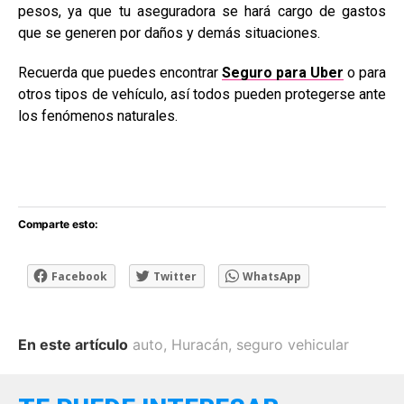
pesos, ya que tu aseguradora se hará cargo de gastos
que se generen por daños y demás situaciones.
Recuerda que puedes encontrar
Seguro para Uber
o para
otros tipos de vehículo, así todos pueden protegerse ante
los fenómenos naturales.
Comparte esto:
Facebook
Twitter
WhatsApp
En este artículo
auto
,
Huracán
,
seguro vehicular