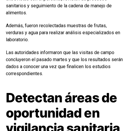
sanitarios y seguimiento de la cadena de manejo de
alimentos.
Además, fueron recolectadas muestras de frutas,
verduras y agua para realizar análisis especializados en
laboratorio.
Las autoridades informaron que las visitas de campo
concluyeron el pasado martes y que los resultados serán
dados a conocer una vez que finalicen los estudios
correspondientes.
Detectan áreas de
oportunidad en
vigilancia sanitaria