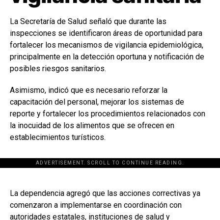
La Secretaría de Salud señaló que durante las
inspecciones se identificaron áreas de oportunidad para
fortalecer los mecanismos de vigilancia epidemiológica,
principalmente en la detección oportuna y notificación de
posibles riesgos sanitarios.
Asimismo, indicó que es necesario reforzar la
capacitación del personal, mejorar los sistemas de
reporte y fortalecer los procedimientos relacionados con
la inocuidad de los alimentos que se ofrecen en
establecimientos turísticos.
ADVERTISEMENT. SCROLL TO CONTINUE READING.
[adsforwp id="243463"]
La dependencia agregó que las acciones correctivas ya
comenzaron a implementarse en coordinación con
autoridades estatales, instituciones de salud y