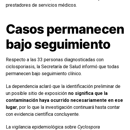
prestadores de servicios médicos.
Casos permanecen
bajo seguimiento
Respecto a las 33 personas diagnosticadas con
ciclosporiasis, la Secretaría de Salud informó que todas
permanecen bajo seguimiento clínico.
La dependencia aclaró que la identificación preliminar de
un posible sitio de exposición
no significa que la
contaminación haya ocurrido necesariamente en ese
lugar
, por lo que la investigación continuará hasta contar
con evidencia científica concluyente.
La vigilancia epidemiológica sobre
Cyclospora