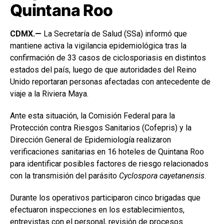
Quintana Roo
CDMX.—
La Secretaría de Salud (SSa) informó que
mantiene activa la vigilancia epidemiológica tras la
confirmación de 33 casos de ciclosporiasis en distintos
estados del país, luego de que autoridades del Reino
Unido reportaran personas afectadas con antecedente de
viaje a la Riviera Maya.
Ante esta situación, la Comisión Federal para la
Protección contra Riesgos Sanitarios (Cofepris) y la
Dirección General de Epidemiología realizaron
verificaciones sanitarias en 16 hoteles de Quintana Roo
para identificar posibles factores de riesgo relacionados
con la transmisión del parásito
Cyclospora cayetanensis
.
Durante los operativos participaron cinco brigadas que
efectuaron inspecciones en los establecimientos,
entrevistas con el personal, revisión de procesos