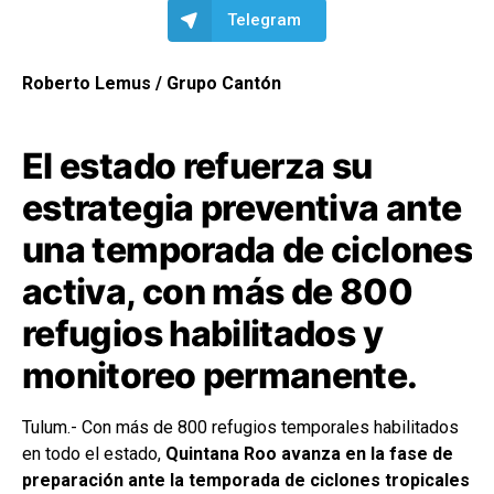
Telegram
Roberto Lemus / Grupo Cantón
El estado refuerza su
estrategia preventiva ante
una temporada de ciclones
activa, con más de 800
refugios habilitados y
monitoreo permanente.
Tulum.- Con más de 800 refugios temporales habilitados
en todo el estado,
Quintana Roo avanza en la fase de
preparación ante la temporada de ciclones tropicales