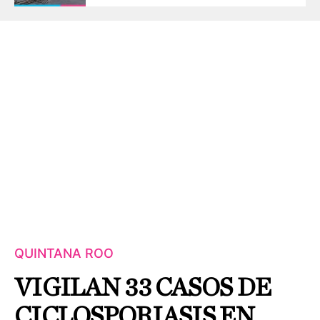
QUINTANA ROO
VIGILAN 33 CASOS DE
CICLOSPORIASIS EN