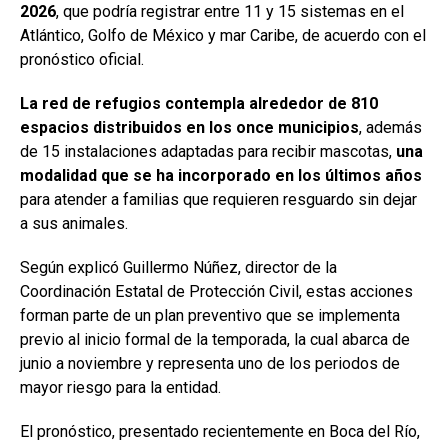
2026
, que podría registrar entre 11 y 15 sistemas en el
Atlántico, Golfo de México y mar Caribe, de acuerdo con el
pronóstico oficial.
La red de refugios contempla alrededor de 810
espacios distribuidos en los once municipios
, además
de 15 instalaciones adaptadas para recibir mascotas,
una
modalidad que se ha incorporado en los últimos años
para atender a familias que requieren resguardo sin dejar
a sus animales.
Según explicó Guillermo Núñez, director de la
Coordinación Estatal de Protección Civil, estas acciones
forman parte de un plan preventivo que se implementa
previo al inicio formal de la temporada, la cual abarca de
junio a noviembre y representa uno de los periodos de
mayor riesgo para la entidad.
El pronóstico, presentado recientemente en Boca del Río,