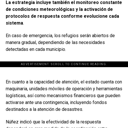
La estrategia incluye también el monitoreo constante
de condiciones meteorológicas y la activación de
protocolos de respuesta conforme evolucione cada
sistema
.
En caso de emergencia, los refugios serán abiertos de
manera gradual, dependiendo de las necesidades
detectadas en cada municipio.
ADVERTISEMENT. SCROLL TO CONTINUE READING.
[adsforwp id="243463"]
En cuanto a la capacidad de atención, el estado cuenta con
maquinaria, unidades móviles de operación y herramientas
logísticas, así como mecanismos financieros que pueden
activarse ante una contingencia, incluyendo fondos
destinados a la atención de desastres.
Núñez indicó que la efectividad de la respuesta