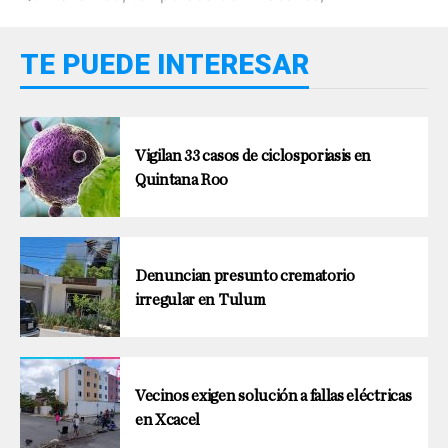
TE PUEDE INTERESAR
Vigilan 33 casos de ciclosporiasis en
Quintana Roo
Denuncian presunto crematorio
irregular en Tulum
Vecinos exigen solución a fallas eléctricas
en Xcacel