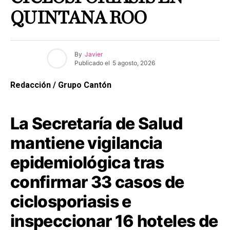
QUINTANA ROO
By
Javier
Publicado el
5 agosto, 2026
Redacción / Grupo Cantón
La Secretaría de Salud
mantiene vigilancia
epidemiológica tras
confirmar 33 casos de
ciclosporiasis e
inspeccionar 16 hoteles de