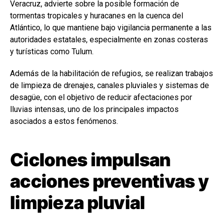
Veracruz, advierte sobre la posible formación de
tormentas tropicales y huracanes en la cuenca del
Atlántico, lo que mantiene bajo vigilancia permanente a las
autoridades estatales, especialmente en zonas costeras
y turísticas como Tulum.
Además de la habilitación de refugios, se realizan trabajos
de limpieza de drenajes, canales pluviales y sistemas de
desagüe, con el objetivo de reducir afectaciones por
lluvias intensas, uno de los principales impactos
asociados a estos fenómenos.
Ciclones impulsan
acciones preventivas y
limpieza pluvial