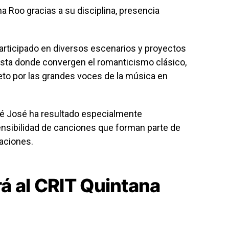
 Roo gracias a su disciplina, presencia
 participado en diversos escenarios y proyectos
sta donde convergen el romanticismo clásico,
peto por las grandes voces de la música en
sé José ha resultado especialmente
 sensibilidad de canciones que forman parte de
raciones.
á al CRIT Quintana