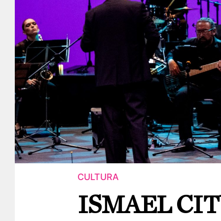
CULTURA
ISMAEL CIT