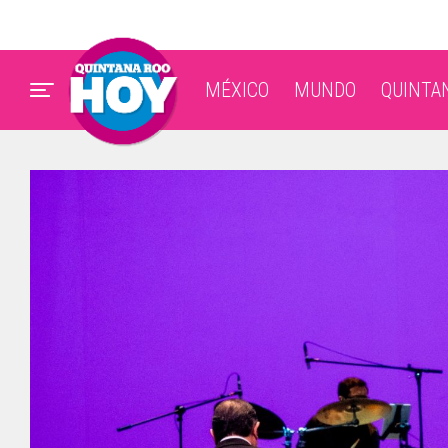
MÉXICO
MUNDO
QUINTA