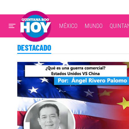
MÉXICO
MUNDO
QUINTA
DESTACADO