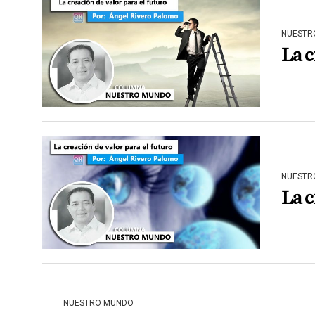
NUESTR
La c
NUESTR
La c
NUESTRO MUNDO