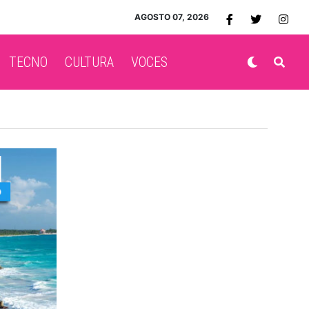
AGOSTO 07, 2026
TECNO
CULTURA
VOCES