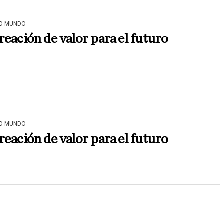
O MUNDO
reación de valor para el futuro
O MUNDO
reación de valor para el futuro