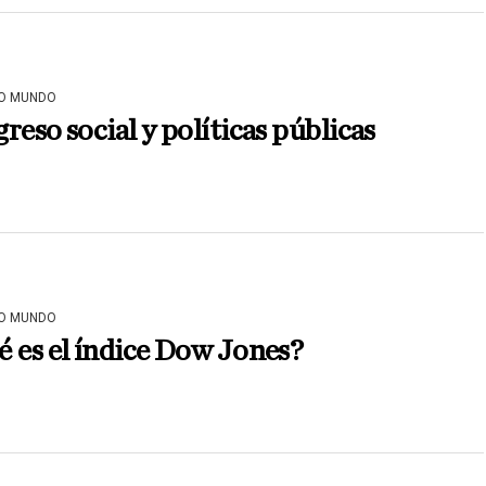
O MUNDO
reso social y políticas públicas
O MUNDO
 es el índice Dow Jones?