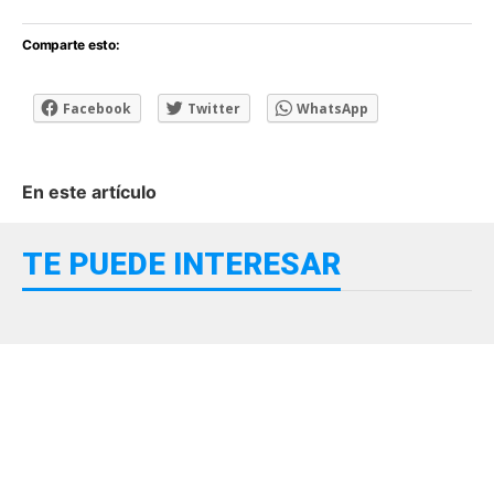
Comparte esto:
Facebook
Twitter
WhatsApp
En este artículo
TE PUEDE INTERESAR