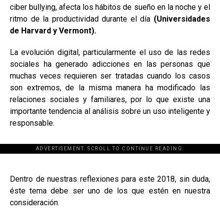
ciber bullying, afecta los hábitos de sueño en la noche y el
ritmo de la productividad durante el día
(Universidades
de Harvard y Vermont).
La evolución digital, particularmente el uso de las redes
sociales ha generado adicciones en las personas que
muchas veces requieren ser tratadas cuando los casos
son extremos, de la misma manera ha modificado las
relaciones sociales y familiares, por lo que existe una
importante tendencia al análisis sobre un uso inteligente y
responsable.
ADVERTISEMENT. SCROLL TO CONTINUE READING.
[adsforwp id="243463"]
Dentro de nuestras reflexiones para este 2018, sin duda,
éste tema debe ser uno de los que estén en nuestra
consideración.