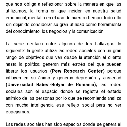
que nos obliga a reflexionar sobre la manera en que las
utilizamos, la forma en que inciden en nuestra salud
emocional, mental o en el uso de nuestro tiempo; todo ello
sin dejar de considerar su gran utilidad como herramienta
del conocimiento, los negocios y la comunicación.
La serie destaca entre algunos de los hallazgos lo
siguiente: la gente utiliza las redes sociales con un gran
rango de objetivos que van desde la atención al cliente
hasta la política; generan más estrés del que pueden
liberar los usuarios
(Pew Research Center)
porque
influyen en su ánimo y generan depresión y ansiedad
(Universidad Babes-Bolyai de Rumania);
las redes
sociales son el espacio donde se registra el estado
anímico de las personas por lo que se recomienda analiza
con mucha inteligencia ese reflejo social para no ver
espejismos.
Las redes sociales han sido espacios donde se genera el