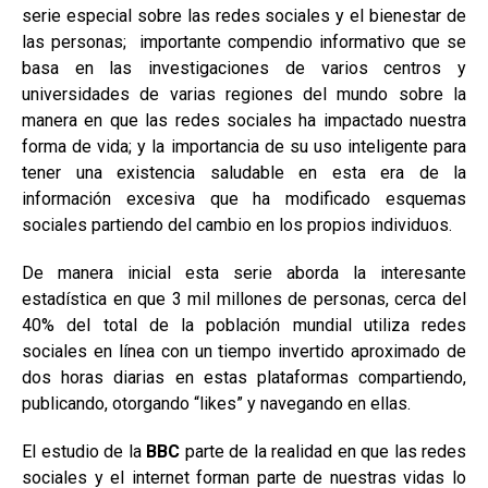
serie especial sobre las redes sociales y el bienestar de
las personas; importante compendio informativo que se
basa en las investigaciones de varios centros y
universidades de varias regiones del mundo sobre la
manera en que las redes sociales ha impactado nuestra
forma de vida; y la importancia de su uso inteligente para
tener una existencia saludable en esta era de la
información excesiva que ha modificado esquemas
sociales partiendo del cambio en los propios individuos.
De manera inicial esta serie aborda la interesante
estadística en que 3 mil millones de personas, cerca del
40% del total de la población mundial utiliza redes
sociales en línea con un tiempo invertido aproximado de
dos horas diarias en estas plataformas compartiendo,
publicando, otorgando “likes” y navegando en ellas.
El estudio de la
BBC
parte de la realidad en que las redes
sociales y el internet forman parte de nuestras vidas lo