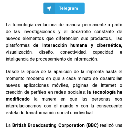
Telegram
La tecnología evoluciona de manera permanente a partir
de las investigaciones y el desarrollo constante de
nuevos elementos que diferencien sus productos, las
plataformas
de interacción humana y cibernética,
visualización, diseño, conectividad, capacidad e
inteligencia de procesamiento de información.
Desde la época de la aparición de la imprenta hasta el
momento moderno en que a cada minuto se desarrollan
nuevas aplicaciones móviles, páginas de internet o
creación de perfiles en redes sociales;
la tecnología ha
modificado
la manera en que las personas nos
interrelacionamos con el mundo y con lu consecuente
estela de transformación social e individual.
La
British Broadcasting Corporation (BBC)
realizó una