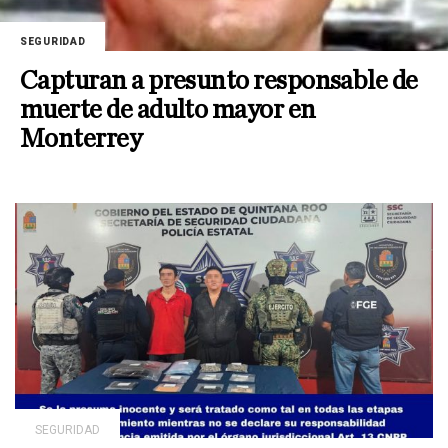
SEGURIDAD
Capturan a presunto responsable de
muerte de adulto mayor en
Monterrey
SEGURIDAD