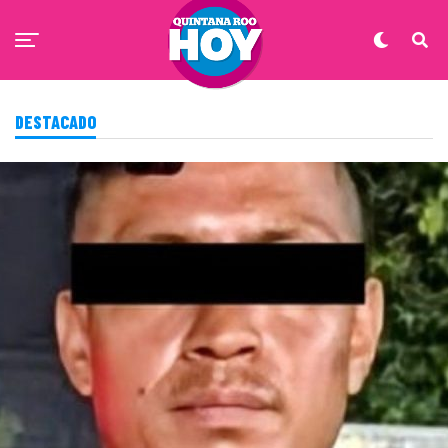
DESTACADO