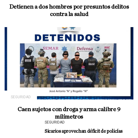
Detienen a dos hombres por presuntos delitos
contra la salud
SEGURIDAD
Caen sujetos con droga y arma calibre 9
milímetros
SEGURIDAD
Sicarios aprovechan déficit de policías