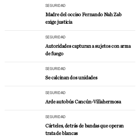
SEGURIDAD
Madre del occiso Fernando Nah Zab
exige justicia
SEGURIDAD
Autoridades capturan a sujetos con arma
de fuego
SEGURIDAD
Se calcinan dos unidades
SEGURIDAD
Arde autobús Cancún-Villahermosa
SEGURIDAD
Cárteles, detrás de bandas que operan
trata de blancas