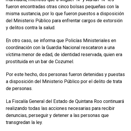
fueron encontradas otras cinco bolsas pequeñas con la
misma sustancia, por lo que fueron puestos a disposición
del Ministerio Público para enfrentar cargos de extorsión
y delitos contra la salud.
En otro caso, se informa que Policías Ministeriales en
coordinación con la Guardia Nacional rescataron a una
víctima menor de edad, de identidad reservada, quien era
prostituida en un bar de Cozumel.
Por este hecho, dos personas fueron detenidas y puestas
a disposición del Ministerio Público por el delito de trata
de personas.
La Fiscalía General del Estado de Quintana Roo continuará
realizando todas las acciones necesarias para recibir
denuncias, perseguir y detener a las personas que
transgredan la ley.