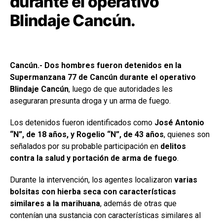
durante el operativo
Blindaje Cancún.
Cancún.- Dos hombres fueron detenidos en la
Supermanzana 77 de Cancún durante el operativo
Blindaje Cancún
, luego de que autoridades les
aseguraran presunta droga y un arma de fuego.
Los detenidos fueron identificados como
José Antonio
“N”, de 18 años, y Rogelio “N”, de 43 años
, quienes son
señalados por su probable participación en
delitos
contra la salud y portación de arma de fuego
.
Durante la intervención, los agentes localizaron
varias
bolsitas con hierba seca con características
similares a la marihuana
, además de otras que
contenían una sustancia con características similares al