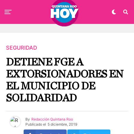
SEGURIDAD
DETIENE FGE A
EXTORSIONADORES EN
EL MUNICIPIO DE
SOLIDARIDAD
By
Redacción Quintana Roo
Publicado el
5 diciembre, 2019