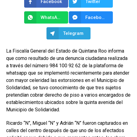
Facebook
Twitter
WhatsApp
Facebook Messenger
Telegram
La Fiscalía General del Estado de Quintana Roo informa
que como resultado de una denuncia ciudadana realizada
a través del número 984 100 92 62 de la plataforma de
whatsapp que se implementó recientemente para atender
con mayor celeridad las extorsiones en el Municipio de
Solidaridad, se tuvo conocimiento de que tres sujetos
pretendían cobrar derecho de piso a varios encargados de
establecimientos ubicados sobre la quinta avenida del
Municipio de Solidaridad.
Ricardo “N”, Miguel “N” y Adrián “N” fueron capturados en
calles del centro después de que uno de los afectados