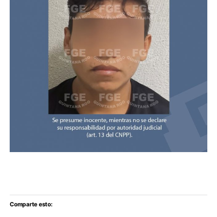
Comparte esto: