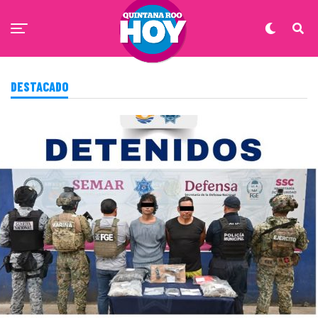
DESTACADO