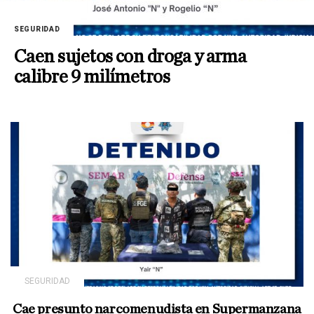
SEGURIDAD
Caen sujetos con droga y arma
calibre 9 milímetros
SEGURIDAD
Cae presunto narcomenudista en Supermanzana