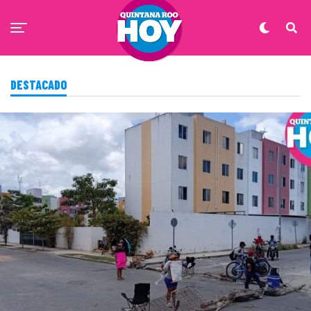
DESTACADO