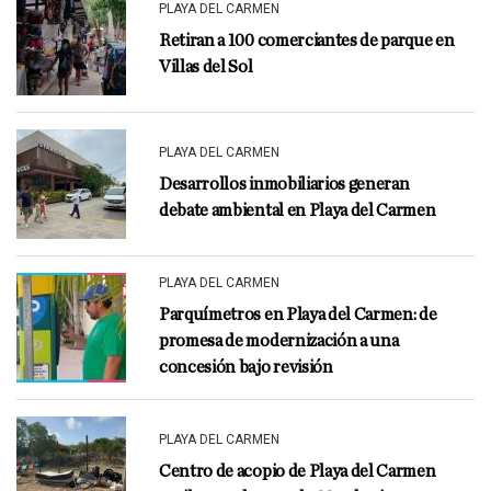
PLAYA DEL CARMEN
Retiran a 100 comerciantes de parque en
Villas del Sol
PLAYA DEL CARMEN
Desarrollos inmobiliarios generan
debate ambiental en Playa del Carmen
PLAYA DEL CARMEN
Parquímetros en Playa del Carmen: de
promesa de modernización a una
concesión bajo revisión
PLAYA DEL CARMEN
Centro de acopio de Playa del Carmen