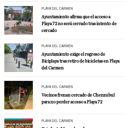
PLAYA DEL CARMEN
Ayuntamiento afirma que el acceso a
Playa 72 no será cerrado tras intento de
cercado
PLAYA DEL CARMEN
Ayuntamiento exige el regreso de
Biciplaya tras retiro de bicicletas en Playa
del Carmen
PLAYA DEL CARMEN
Vecinos frenan cercado de Chenzubul
para no perder acceso a Playa 72
PLAYA DEL CARMEN