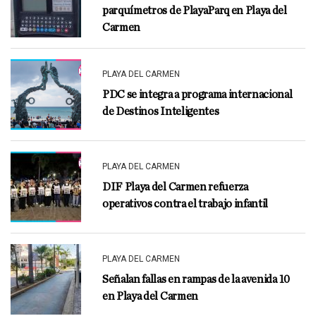
parquímetros de PlayaParq en Playa del
Carmen
PLAYA DEL CARMEN
PDC se integra a programa internacional
de Destinos Inteligentes
PLAYA DEL CARMEN
DIF Playa del Carmen refuerza
operativos contra el trabajo infantil
PLAYA DEL CARMEN
Señalan fallas en rampas de la avenida 10
en Playa del Carmen