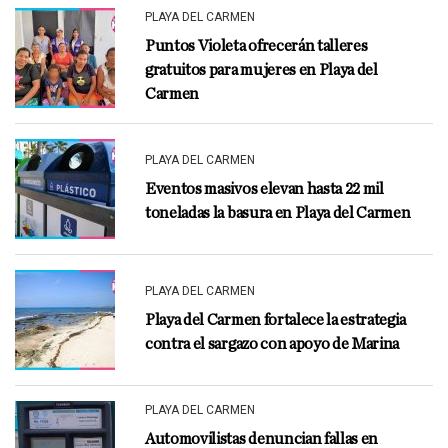
PLAYA DEL CARMEN
Puntos Violeta ofrecerán talleres
gratuitos para mujeres en Playa del
Carmen
PLAYA DEL CARMEN
Eventos masivos elevan hasta 22 mil
toneladas la basura en Playa del Carmen
PLAYA DEL CARMEN
Playa del Carmen fortalece la estrategia
contra el sargazo con apoyo de Marina
PLAYA DEL CARMEN
Automovilistas denuncian fallas en