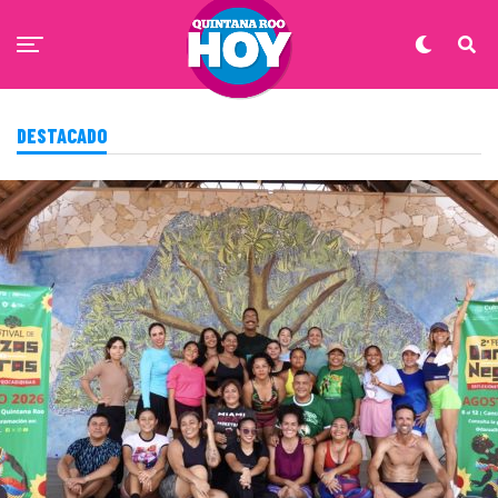
DESTACADO