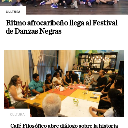
CULTURA
Ritmo afrocaribeño llega al Festival
de Danzas Negras
CULTURA
Café Filosófico abre diálogo sobre la historia