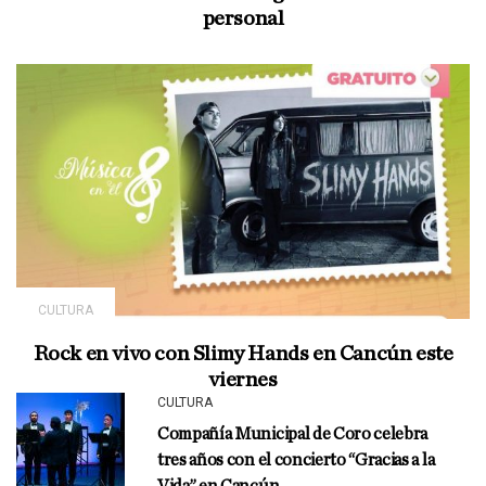
personal
CULTURA
Rock en vivo con Slimy Hands en Cancún este
viernes
CULTURA
Compañía Municipal de Coro celebra
tres años con el concierto “Gracias a la
Vida” en Cancún