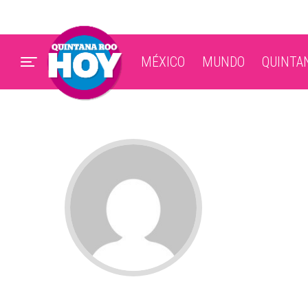
MÉXICO
MUNDO
QUINTA