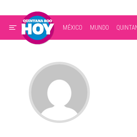
MÉXICO
MUNDO
QUINTA