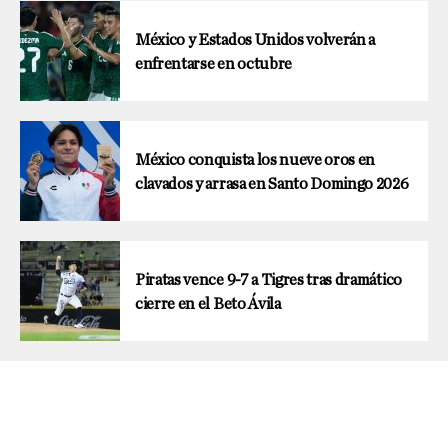
México y Estados Unidos volverán a
enfrentarse en octubre
México conquista los nueve oros en
clavados y arrasa en Santo Domingo 2026
Piratas vence 9-7 a Tigres tras dramático
cierre en el Beto Ávila