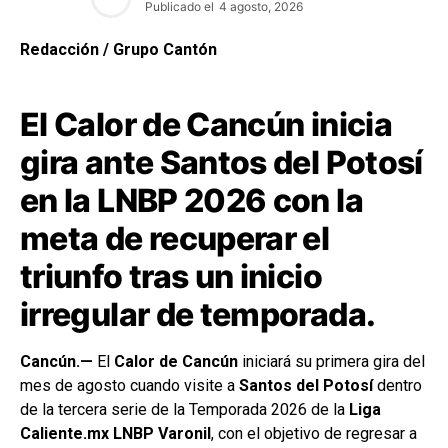
Publicado el
4 agosto, 2026
Redacción / Grupo Cantón
El Calor de Cancún inicia
gira ante Santos del Potosí
en la LNBP 2026 con la
meta de recuperar el
triunfo tras un inicio
irregular de temporada.
Cancún
.—
El
Calor de Cancún
iniciará su primera gira del
mes de agosto cuando visite a
Santos del Potosí
dentro
de la tercera serie de la Temporada 2026 de la
Liga
Caliente.mx LNBP Varonil
, con el objetivo de regresar a