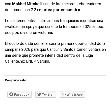
con
Makhel Mitchell
, uno de los mejores reboteadores
del torneo con
7.2 rebotes por encuentro
.
Los antecedentes entre ambas franquicias muestran una
rivalidad pareja, ya que durante la temporada 2025 ambos
equipos dividieron victorias.
El duelo de esta semana será la primera oportunidad de la
campaña 2026 para que Cancún y Santos tomen ventaja en
una serie que promete intensidad dentro de la Liga
Caliente.mx LNBP Varonil.
Comparte esto:
Facebook
Twitter
WhatsApp