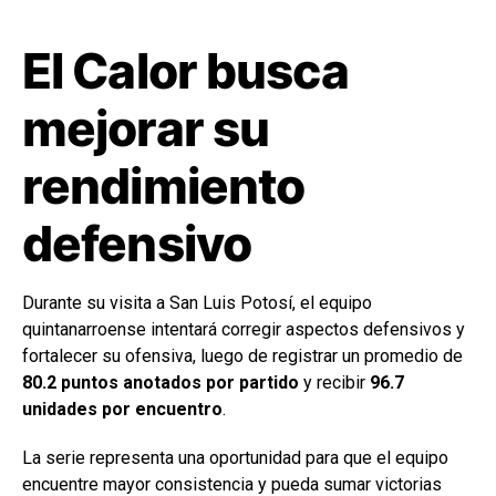
El Calor busca
mejorar su
rendimiento
defensivo
Durante su visita a San Luis Potosí, el equipo
quintanarroense intentará corregir aspectos defensivos y
fortalecer su ofensiva, luego de registrar un promedio de
80.2 puntos anotados por partido
y recibir
96.7
unidades por encuentro
.
La serie representa una oportunidad para que el equipo
encuentre mayor consistencia y pueda sumar victorias