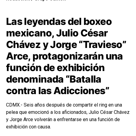
Las leyendas del boxeo
mexicano, Julio César
Chávez y Jorge “Travieso”
Arce, protagonizarán una
función de exhibición
denominada “Batalla
contra las Adicciones”
CDMX.- Seis años después de compartir el ring en una
pelea que emocionó a los aficionados,
Julio César Chávez
y
Jorge Arce
volverán a enfrentarse en una función de
exhibición con causa.