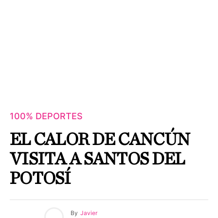
100% DEPORTES
EL CALOR DE CANCÚN
VISITA A SANTOS DEL
POTOSÍ
By
Javier