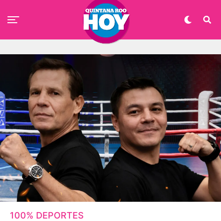
100% DEPORTES