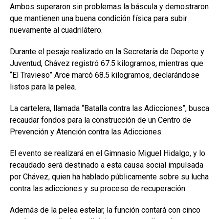
Ambos superaron sin problemas la báscula y demostraron
que mantienen una buena condición física para subir
nuevamente al cuadrilátero.
Durante el pesaje realizado en la
Secretaría de Deporte y
Juventud
, Chávez registró 67.5 kilogramos, mientras que
“El Travieso” Arce marcó 68.5 kilogramos, declarándose
listos para la pelea.
La cartelera, llamada “Batalla contra las Adicciones”, busca
recaudar fondos para la construcción de un Centro de
Prevención y Atención contra las Adicciones.
El evento se realizará en el
Gimnasio Miguel Hidalgo
, y lo
recaudado será destinado a esta causa social impulsada
por Chávez, quien ha hablado públicamente sobre su lucha
contra las adicciones y su proceso de recuperación.
Además de la pelea estelar, la función contará con cinco