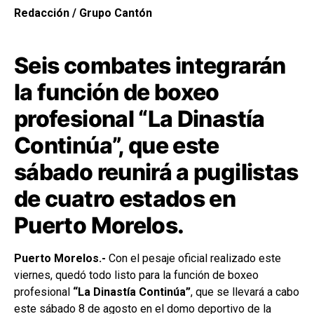
Redacción / Grupo Cantón
Seis combates integrarán
la función de boxeo
profesional “La Dinastía
Continúa”, que este
sábado reunirá a pugilistas
de cuatro estados en
Puerto Morelos.
Puerto Morelos.-
Con el pesaje oficial realizado este
viernes, quedó todo listo para la función de boxeo
profesional
“La Dinastía Continúa”
, que se llevará a cabo
este sábado 8 de agosto en el domo deportivo de la