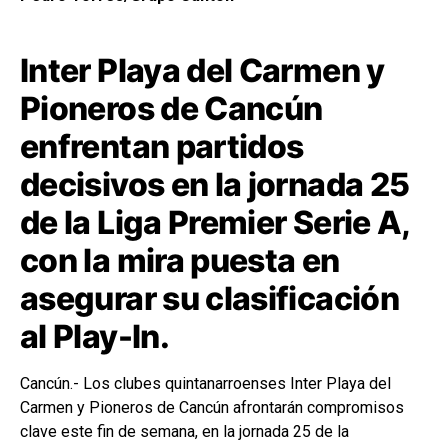
Inter Playa del Carmen y
Pioneros de Cancún
enfrentan partidos
decisivos en la jornada 25
de la Liga Premier Serie A,
con la mira puesta en
asegurar su clasificación
al Play-In.
Cancún.- Los clubes quintanarroenses Inter Playa del
Carmen y Pioneros de Cancún afrontarán compromisos
clave este fin de semana, en la jornada 25 de la