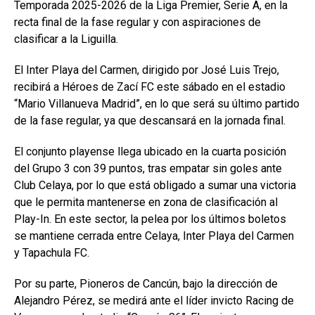
Temporada 2025-2026 de la Liga Premier, Serie A, en la
recta final de la fase regular y con aspiraciones de
clasificar a la Liguilla.
El Inter Playa del Carmen, dirigido por José Luis Trejo,
recibirá a Héroes de Zací FC este sábado en el estadio
“Mario Villanueva Madrid”, en lo que será su último partido
de la fase regular, ya que descansará en la jornada final.
El conjunto playense llega ubicado en la cuarta posición
del Grupo 3 con 39 puntos, tras empatar sin goles ante
Club Celaya, por lo que está obligado a sumar una victoria
que le permita mantenerse en zona de clasificación al
Play-In. En este sector, la pelea por los últimos boletos
se mantiene cerrada entre Celaya, Inter Playa del Carmen
y Tapachula FC.
Por su parte, Pioneros de Cancún, bajo la dirección de
Alejandro Pérez, se medirá ante el líder invicto Racing de