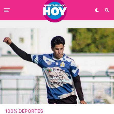
100% DEPORTES