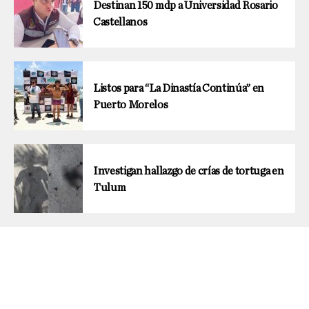
Destinan 150 mdp a Universidad Rosario
Castellanos
Listos para “La Dinastía Continúa” en
Puerto Morelos
Investigan hallazgo de crías de tortuga en
Tulum